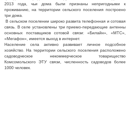
2013 года, чьи дома были признаны непригодными к
проживанию, на территории сельского поселения построено
три дома.
В сельском поселении широко развита телефонная и сотовая
связь. В селе установлены три приемо-передающие антенны
основных поставщиков сотовой связи: «Билайн», «МТС»,
«Мегафон», имеется выход в интернет.
Население села активно развивает личное подсобное
хозяйство. На территории сельского поселения расположено
садоводческое некоммерческое товарищество
Комсомольского ЭТУ связи, численность садоводов более
1000 человек.