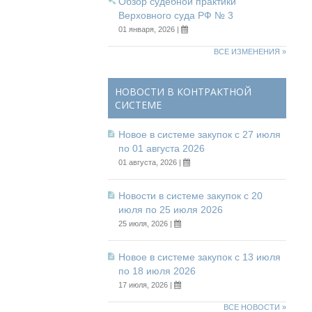
Обзор судебной практики
Верховного суда РФ № 3
01 января, 2026 |
ВСЕ ИЗМЕНЕНИЯ »
НОВОСТИ В КОНТРАКТНОЙ
СИСТЕМЕ
Новое в системе закупок с 27 июля
по 01 августа 2026
01 августа, 2026 |
Новости в системе закупок с 20
июля по 25 июля 2026
25 июля, 2026 |
Новое в системе закупок с 13 июля
по 18 июля 2026
17 июля, 2026 |
ВСЕ НОВОСТИ »