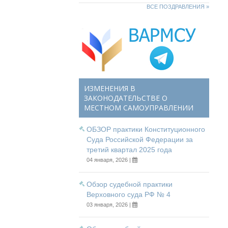
ВСЕ ПОЗДРАВЛЕНИЯ »
ИЗМЕНЕНИЯ В
ЗАКОНОДАТЕЛЬСТВЕ О
МЕСТНОМ САМОУПРАВЛЕНИИ
ОБЗОР практики Конституционного
Суда Российской Федерации за
третий квартал 2025 года
04 января, 2026 |
Обзор судебной практики
Верховного суда РФ № 4
03 января, 2026 |