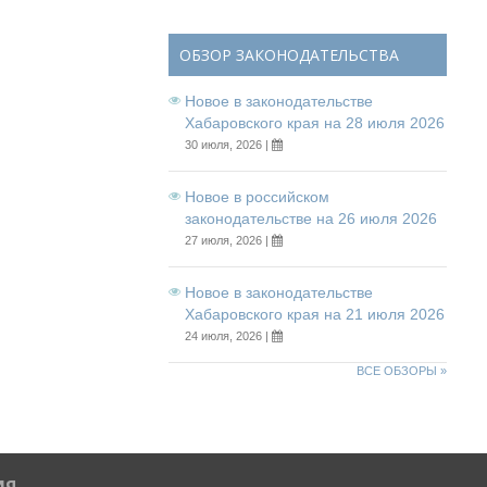
ОБЗОР ЗАКОНОДАТЕЛЬСТВА
Новое в законодательстве
Хабаровского края на 28 июля 2026
30 июля, 2026 |
Новое в российском
законодательстве на 26 июля 2026
27 июля, 2026 |
Новое в законодательстве
Хабаровского края на 21 июля 2026
24 июля, 2026 |
ВСЕ ОБЗОРЫ »