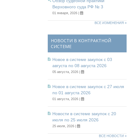
Обзор судебной практики
Верховного суда РФ № 3
01 января, 2026 |
ВСЕ ИЗМЕНЕНИЯ »
НОВОСТИ В КОНТРАКТНОЙ
СИСТЕМЕ
Новое в системе закупок с 03
августа по 08 августа 2026
05 августа, 2026 |
Новое в системе закупок с 27 июля
по 01 августа 2026
01 августа, 2026 |
Новости в системе закупок с 20
июля по 25 июля 2026
25 июля, 2026 |
ВСЕ НОВОСТИ »