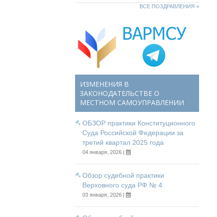
ВСЕ ПОЗДРАВЛЕНИЯ »
ИЗМЕНЕНИЯ В
ЗАКОНОДАТЕЛЬСТВЕ О
МЕСТНОМ САМОУПРАВЛЕНИИ
ОБЗОР практики Конституционного
Суда Российской Федерации за
третий квартал 2025 года
04 января, 2026 |
Обзор судебной практики
Верховного суда РФ № 4
03 января, 2026 |