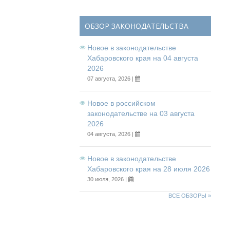
ОБЗОР ЗАКОНОДАТЕЛЬСТВА
Новое в законодательстве
Хабаровского края на 04 августа
2026
07 августа, 2026 |
Новое в российском
законодательстве на 03 августа
2026
04 августа, 2026 |
Новое в законодательстве
Хабаровского края на 28 июля 2026
30 июля, 2026 |
ВСЕ ОБЗОРЫ »