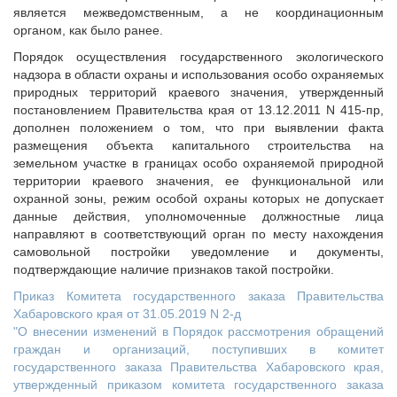
является межведомственным, а не координационным
органом, как было ранее.
Порядок осуществления государственного экологического
надзора в области охраны и использования особо охраняемых
природных территорий краевого значения, утвержденный
постановлением Правительства края от 13.12.2011 N 415-пр,
дополнен положением о том, что при выявлении факта
размещения объекта капитального строительства на
земельном участке в границах особо охраняемой природной
территории краевого значения, ее функциональной или
охранной зоны, режим особой охраны которых не допускает
данные действия, уполномоченные должностные лица
направляют в соответствующий орган по месту нахождения
самовольной постройки уведомление и документы,
подтверждающие наличие признаков такой постройки.
Приказ Комитета государственного заказа Правительства
Хабаровского края от 31.05.2019 N 2-д
"О внесении изменений в Порядок рассмотрения обращений
граждан и организаций, поступивших в комитет
государственного заказа Правительства Хабаровского края,
утвержденный приказом комитета государственного заказа