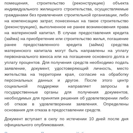
помещения, строительство (реконструкцию) объекта
индивидуального жилищного строительства, осуществляемые
гражданами без привлечения строительной организации, либо
на компенсацию затрат, понесенных на такое строительство
(реконструкцию), выполненное не ранее возникновения права
на материнский капитал. В случае предоставления кредита
(займа) на приобретение или строительство жилья, погашение
ранее предоставленного кредита (займа) средства
материнского капитала могут быть направлены на уплату
первоначального взноса или на погашение основного долга и
уплату процентов. Для получения средств необходимо подать
заявление, документ, удостоверяющий личность, место
жительства на территории края, согласие на обработку
персональных данных и другое. После этого центр
социальной поддержки направляет запросы в
государственные органы для получения документов,
необходимых для принятия решения об удовлетворении либо
об отказе в удовлетворении заявления. Определены
основания для отказа в предоставлении средств.
Документ вступает в силу по истечении 10 дней после дня
официального опубликования.