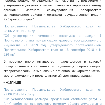
перераспределении отдельных полномочий по подготовке и
утверждению документации по планировке территории между
органами местного самоуправления Хабаровского
муниципального района и органами государственной власти
Хабаровского края".
Постановление Правительства Хабаровского края от
28.06.2019 N 260-пр
"Об утверждении изменений, вносимых в раздел 1
Прогнозного плана приватизации краевого государственного
имущества на 2019 год, утвержденного постановлением
Правительства Хабаровского края от 13 сентября 2018 г. N
326-пр"
В перечне иного имущества, находящегося в краевой
государственной собственности, подлежащего приватизации,
скорректированы наименования объектов, их характеристики,
местонахождение и предполагаемый срок приватизации.
• ЖИЛИЩЕ
Постановление Правительства Хабаровского края от
27.06.2019 N 255-пр
"Об установлении размера предельной стоимости услуг и
(или) работ по капитальному ремонту общего имущества в