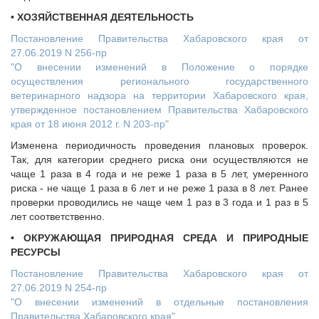
• ХОЗЯЙСТВЕННАЯ ДЕЯТЕЛЬНОСТЬ
Постановление Правительства Хабаровского края от
27.06.2019 N 256-пр
"О внесении изменений в Положение о порядке
осуществления регионального государственного
ветеринарного надзора на территории Хабаровского края,
утвержденное постановлением Правительства Хабаровского
края от 18 июня 2012 г. N 203-пр"
Изменена периодичность проведения плановых проверок.
Так, для категории среднего риска они осуществляются не
чаще 1 раза в 4 года и не реже 1 раза в 5 лет, умеренного
риска - не чаще 1 раза в 6 лет и не реже 1 раза в 8 лет. Ранее
проверки проводились не чаще чем 1 раз в 3 года и 1 раз в 5
лет соответственно.
• ОКРУЖАЮЩАЯ ПРИРОДНАЯ СРЕДА И ПРИРОДНЫЕ
РЕСУРСЫ
Постановление Правительства Хабаровского края от
27.06.2019 N 254-пр
"О внесении изменений в отдельные постановления
Правительства Хабаровского края"