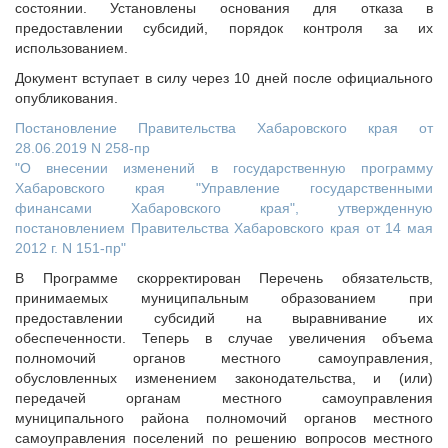
состоянии. Установлены основания для отказа в
предоставлении субсидий, порядок контроля за их
использованием.
Документ вступает в силу через 10 дней после официального
опубликования.
Постановление Правительства Хабаровского края от
28.06.2019 N 258-пр
"О внесении изменений в государственную программу
Хабаровского края "Управление государственными
финансами Хабаровского края", утвержденную
постановлением Правительства Хабаровского края от 14 мая
2012 г. N 151-пр"
В Программе скорректирован Перечень обязательств,
принимаемых муниципальным образованием при
предоставлении субсидий на выравнивание их
обеспеченности. Теперь в случае увеличения объема
полномочий органов местного самоуправления,
обусловленных изменением законодательства, и (или)
передачей органам местного самоуправления
муниципального района полномочий органов местного
самоуправления поселений по решению вопросов местного