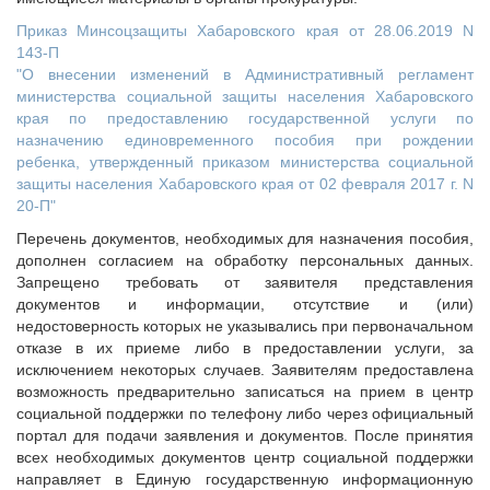
Приказ Минсоцзащиты Хабаровского края от 28.06.2019 N
143-П
"О внесении изменений в Административный регламент
министерства социальной защиты населения Хабаровского
края по предоставлению государственной услуги по
назначению единовременного пособия при рождении
ребенка, утвержденный приказом министерства социальной
защиты населения Хабаровского края от 02 февраля 2017 г. N
20-П"
Перечень документов, необходимых для назначения пособия,
дополнен согласием на обработку персональных данных.
Запрещено требовать от заявителя представления
документов и информации, отсутствие и (или)
недостоверность которых не указывались при первоначальном
отказе в их приеме либо в предоставлении услуги, за
исключением некоторых случаев. Заявителям предоставлена
возможность предварительно записаться на прием в центр
социальной поддержки по телефону либо через официальный
портал для подачи заявления и документов. После принятия
всех необходимых документов центр социальной поддержки
направляет в Единую государственную информационную