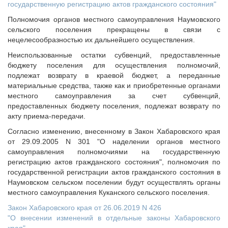
государственную регистрацию актов гражданского состояния"
Полномочия органов местного самоуправления Наумовского
сельского поселения прекращены в связи с
нецелесообразностью их дальнейшего осуществления.
Неиспользованные остатки субвенций, предоставленные
бюджету поселения для осуществления полномочий,
подлежат возврату в краевой бюджет, а переданные
материальные средства, также как и приобретенные органами
местного самоуправления за счет субвенций,
предоставленных бюджету поселения, подлежат возврату по
акту приема-передачи.
Согласно изменению, внесенному в Закон Хабаровского края
от 29.09.2005 N 301 "О наделении органов местного
самоуправления полномочиями на государственную
регистрацию актов гражданского состояния", полномочия по
государственной регистрации актов гражданского состояния в
Наумовском сельском поселении будут осуществлять органы
местного самоуправления Куканского сельского поселения.
Закон Хабаровского края от 26.06.2019 N 426
"О внесении изменений в отдельные законы Хабаровского