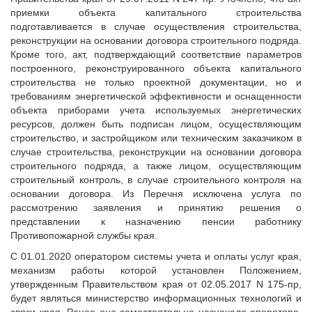
приемки объекта капитального строительства
подготавливается в случае осуществления строительства,
реконструкции на основании договора строительного подряда.
Кроме того, акт, подтверждающий соответствие параметров
построенного, реконструированного объекта капитального
строительства не только проектной документации, но и
требованиям энергетической эффективности и оснащенности
объекта приборами учета используемых энергетических
ресурсов, должен быть подписан лицом, осуществляющим
строительство, и застройщиком или техническим заказчиком в
случае строительства, реконструкции на основании договора
строительного подряда, а также лицом, осуществляющим
строительный контроль, в случае строительного контроля на
основании договора. Из Перечня исключена услуга по
рассмотрению заявления и принятию решения о
представлении к назначению пенсии работнику
Противопожарной службы края.
С 01.01.2020 оператором системы учета и оплаты услуг края,
механизм работы которой установлен Положением,
утвержденным Правительством края от 02.05.2017 N 175-пр,
будет являться министерство информационных технологий и