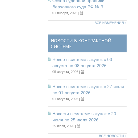
Обзор судебной практики
Верховного суда РФ № 3
01 января, 2026 |
ВСЕ ИЗМЕНЕНИЯ »
НОВОСТИ В КОНТРАКТНОЙ
СИСТЕМЕ
Новое в системе закупок с 03
августа по 08 августа 2026
05 августа, 2026 |
Новое в системе закупок с 27 июля
по 01 августа 2026
01 августа, 2026 |
Новости в системе закупок с 20
июля по 25 июля 2026
25 июля, 2026 |
ВСЕ НОВОСТИ »