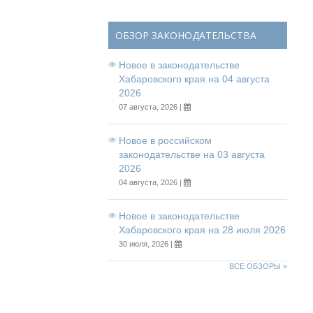
ОБЗОР ЗАКОНОДАТЕЛЬСТВА
Новое в законодательстве
Хабаровского края на 04 августа
2026
07 августа, 2026 |
Новое в российском
законодательстве на 03 августа
2026
04 августа, 2026 |
Новое в законодательстве
Хабаровского края на 28 июля 2026
30 июля, 2026 |
ВСЕ ОБЗОРЫ »