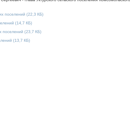
ких поселений
(22,3 КБ)
селений
(14,7 КБ)
их поселений
(23,7 КБ)
елений
(13,7 КБ)