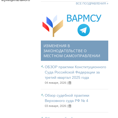
ВСЕ ПОЗДРАВЛЕНИЯ »
ИЗМЕНЕНИЯ В
ЗАКОНОДАТЕЛЬСТВЕ О
МЕСТНОМ САМОУПРАВЛЕНИИ
ОБЗОР практики Конституционного
Суда Российской Федерации за
третий квартал 2025 года
04 января, 2026 |
Обзор судебной практики
Верховного суда РФ № 4
03 января, 2026 |