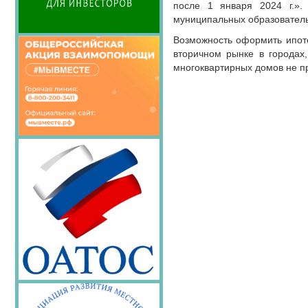
после 1 января 2024 г.».
НОВОСТИ
муниципальных образователь
ЮРИДИЧЕСКОГО СОВЕТА
Возможность оформить ипоте
ПОЗДРАВЛЕНИЯ
вторичном рынке в городах,
многоквартирных домов не п