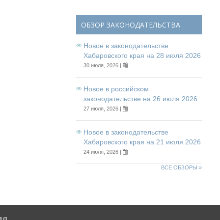
ОБЗОР ЗАКОНОДАТЕЛЬСТВА
Новое в законодательстве
Хабаровского края на 28 июля 2026
30 июля, 2026 |
Новое в российском
законодательстве на 26 июля 2026
27 июля, 2026 |
Новое в законодательстве
Хабаровского края на 21 июля 2026
24 июля, 2026 |
ВСЕ ОБЗОРЫ »