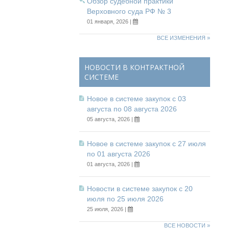
Обзор судебной практики
Верховного суда РФ № 3
01 января, 2026 |
ВСЕ ИЗМЕНЕНИЯ »
НОВОСТИ В КОНТРАКТНОЙ
СИСТЕМЕ
Новое в системе закупок с 03
августа по 08 августа 2026
05 августа, 2026 |
Новое в системе закупок с 27 июля
по 01 августа 2026
01 августа, 2026 |
Новости в системе закупок с 20
июля по 25 июля 2026
25 июля, 2026 |
ВСЕ НОВОСТИ »