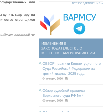
осударственных или
ВСЕ ПОЗДРАВЛЕНИЯ »
 купить квартиру на
личество строящихся
ps://www.vedomosti.ru/
ИЗМЕНЕНИЯ В
ЗАКОНОДАТЕЛЬСТВЕ О
МЕСТНОМ САМОУПРАВЛЕНИИ
ОБЗОР практики Конституционного
Суда Российской Федерации за
третий квартал 2025 года
04 января, 2026 |
Обзор судебной практики
Верховного суда РФ № 4
03 января, 2026 |