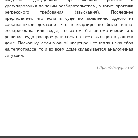
урегулирования по таким разбирательствам, а также практики
регрессного требования (взыскания). Последнее
предполагает, что если в суде по заявлению одного из
собственников доказано, что в квартире не было тепла,
электричества или воды, то затем бы автоматически это
решение суда распространялось на всех жильцов в данном
доме. Поскольку, если в одной квартире нет тепла из-за сбоя
на теплотрассе, то и во всем доме складывается аналогичная
ситуация.
https://stroygaz.ru/