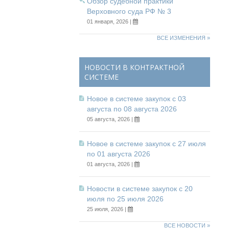
Обзор судебной практики
Верховного суда РФ № 3
01 января, 2026 |
ВСЕ ИЗМЕНЕНИЯ »
НОВОСТИ В КОНТРАКТНОЙ
СИСТЕМЕ
Новое в системе закупок с 03
августа по 08 августа 2026
05 августа, 2026 |
Новое в системе закупок с 27 июля
по 01 августа 2026
01 августа, 2026 |
Новости в системе закупок с 20
июля по 25 июля 2026
25 июля, 2026 |
ВСЕ НОВОСТИ »