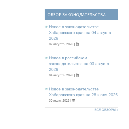
ОБЗОР ЗАКОНОДАТЕЛЬСТВА
Новое в законодательстве
Хабаровского края на 04 августа
2026
07 августа, 2026 |
Новое в российском
законодательстве на 03 августа
2026
04 августа, 2026 |
Новое в законодательстве
Хабаровского края на 28 июля 2026
30 июля, 2026 |
ВСЕ ОБЗОРЫ »