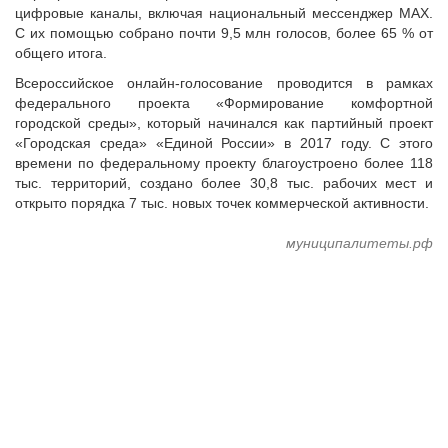
цифровые каналы, включая национальный мессенджер MAX.
С их помощью собрано почти 9,5 млн голосов, более 65 % от
общего итога.
Всероссийское онлайн-голосование проводится в рамках
федерального проекта «Формирование комфортной
городской среды», который начинался как партийный проект
«Городская среда» «Единой России» в 2017 году. С этого
времени по федеральному проекту благоустроено более 118
тыс. территорий, создано более 30,8 тыс. рабочих мест и
открыто порядка 7 тыс. новых точек коммерческой активности.
муниципалитеты.рф