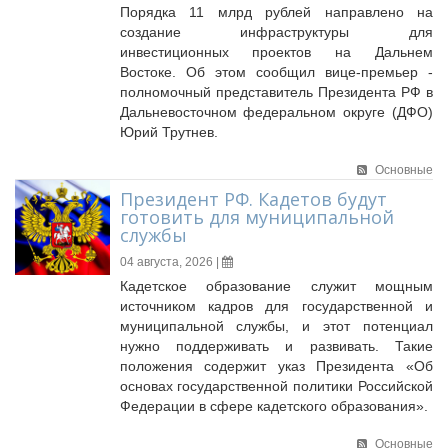
Порядка 11 млрд рублей направлено на
создание инфраструктуры для
инвестиционных проектов на Дальнем
Востоке. Об этом сообщил вице-премьер -
полномочный представитель Президента РФ в
Дальневосточном федеральном округе (ДФО)
Юрий Трутнев.
Основные
Президент РФ. Кадетов будут
готовить для муниципальной
службы
04 августа, 2026 |
Кадетское образование служит мощным
источником кадров для государственной и
муниципальной службы, и этот потенциал
нужно поддерживать и развивать. Такие
положения содержит указ Президента «Об
основах государственной политики Российской
Федерации в сфере кадетского образования».
Основные