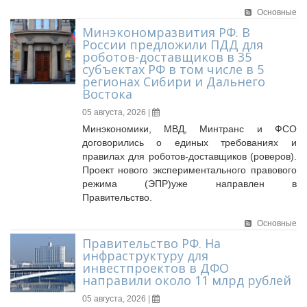
Основные
Минэкономразвития РФ. В
России предложили ПДД для
роботов-доставщиков в 35
субъектах РФ в том числе в 5
регионах Сибири и Дальнего
Востока
05 августа, 2026 |
Минэкономики, МВД, Минтранс и ФСО
договорились о единых требованиях и
правилах для роботов-доставщиков (роверов).
Проект нового экспериментального правового
режима (ЭПР)уже направлен в
Правительство.
Основные
Правительство РФ. На
инфраструктуру для
инвестпроектов в ДФО
направили около 11 млрд рублей
05 августа, 2026 |