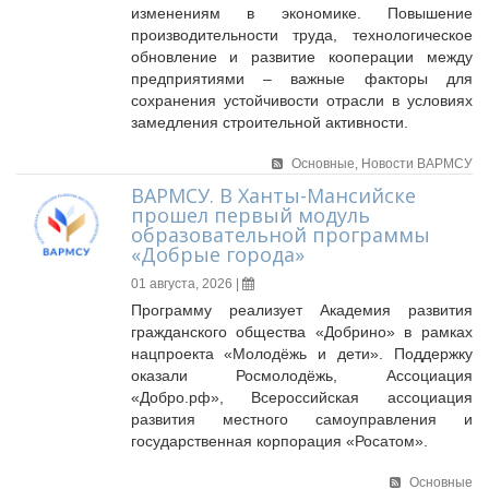
изменениям в экономике. Повышение
производительности труда, технологическое
обновление и развитие кооперации между
предприятиями – важные факторы для
сохранения устойчивости отрасли в условиях
замедления строительной активности.
Основные,
Новости ВАРМСУ
ВАРМСУ. В Ханты-Мансийске
прошел первый модуль
образовательной программы
«Добрые города»
01 августа, 2026 |
Программу реализует Академия развития
гражданского общества «Добрино» в рамках
нацпроекта «Молодёжь и дети». Поддержку
оказали Росмолодёжь, Ассоциация
«Добро.рф», Всероссийская ассоциация
развития местного самоуправления и
государственная корпорация «Росатом».
Основные