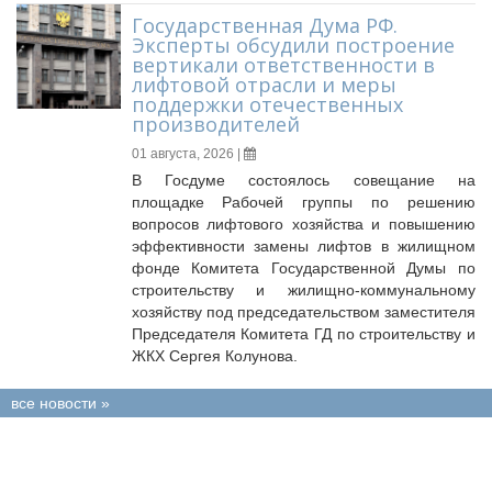
Государственная Дума РФ.
Эксперты обсудили построение
вертикали ответственности в
лифтовой отрасли и меры
поддержки отечественных
производителей
01 августа, 2026 |
В Госдуме состоялось совещание на
площадке Рабочей группы по решению
вопросов лифтового хозяйства и повышению
эффективности замены лифтов в жилищном
фонде Комитета Государственной Думы по
строительству и жилищно-коммунальному
хозяйству под председательством заместителя
Председателя Комитета ГД по строительству и
ЖКХ Сергея Колунова.
все новости »