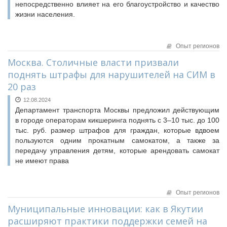
непосредственно влияет на его благоустройство и качество
жизни населения.
Опыт регионов
Москва. Столичные власти призвали
поднять штрафы для нарушителей на СИМ в
20 раз
12.08.2024
Департамент транспорта Москвы предложил действующим
в городе операторам кикшеринга поднять с 3–10 тыс. до 100
тыс. руб. размер штрафов для граждан, которые вдвоем
пользуются одним прокатным самокатом, а также за
передачу управления детям, которые арендовать самокат
не имеют права
Опыт регионов
Муниципальные инновации: как в Якутии
расширяют практики поддержки семей на