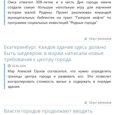
Омск отметил 308-летие и в честь Дня города омичи
создали самую большую напольную игру для изучения
истории малой Родины. Проект реализован командой
муниципальных библиотек на грант "Газпром нефти" по
программе социальных инвестиций "Родные города".
Опыт регионов
Екатеринбург. Каждое здание здесь должно
быть шедевром: в мэрии написали новые
требования к центру города
03.08.2024
Мэр Алексей Орлов согласился, что нужно определить
границы центра города и развивать его. Это позволит
контролировать стоимость жилья и содержать в порядке
здания.
Опыт регионов
Власти городов продолжают вводить