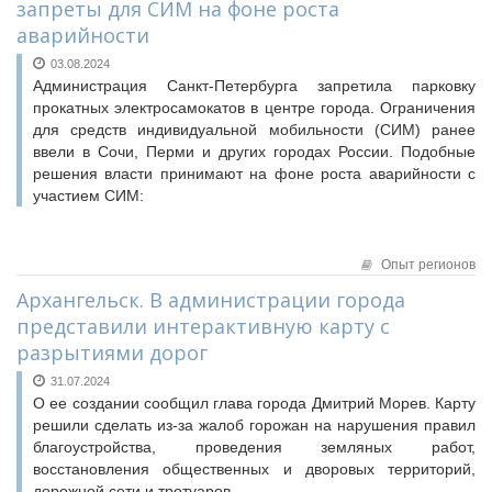
запреты для СИМ на фоне роста
аварийности
03.08.2024
Администрация Санкт-Петербурга запретила парковку
прокатных электросамокатов в центре города. Ограничения
для средств индивидуальной мобильности (СИМ) ранее
ввели в Сочи, Перми и других городах России. Подобные
решения власти принимают на фоне роста аварийности с
участием СИМ:
Опыт регионов
Архангельск. В администрации города
представили интерактивную карту с
разрытиями дорог
31.07.2024
О ее создании сообщил глава города Дмитрий Морев. Карту
решили сделать из-за жалоб горожан на нарушения правил
благоустройства, проведения земляных работ,
восстановления общественных и дворовых территорий,
дорожной сети и тротуаров.