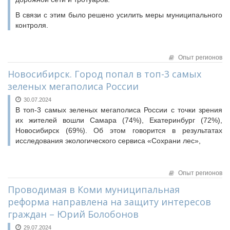
В связи с этим было решено усилить меры муниципального
контроля.
Опыт регионов
Новосибирск. Город попал в топ-3 самых
зеленых мегаполисa России
30.07.2024
В топ-3 самых зеленых мегаполиса России с точки зрения
их жителей вошли Самара (74%), Екатеринбург (72%),
Новосибирск (69%). Об этом говорится в результатах
исследования экологического сервиса «Сохрани лес»,
Опыт регионов
Проводимая в Коми муниципальная
реформа направлена на защиту интересов
граждан – Юрий Болобонов
29.07.2024