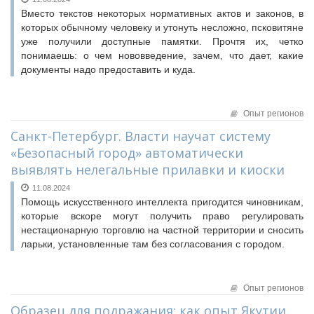
Вместо текстов некоторых нормативных актов и законов, в
которых обычному человеку и утонуть несложно, псковитяне
уже получили доступные памятки. Прочтя их, четко
понимаешь: о чем нововведение, зачем, что дает, какие
документы надо предоставить и куда.
Опыт регионов
Санкт-Петербург. Власти научат систему
«Безопасный город» автоматически
выявлять нелегальные прилавки и киоски
11.08.2024
Помощь искусственного интеллекта пригодится чиновникам,
которые вскоре могут получить право регулировать
нестационарную торговлю на частной территории и сносить
ларьки, установленные там без согласования с городом.
Опыт регионов
Образец для подражания: как опыт Якутии