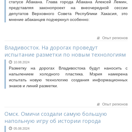
статусе Абакана. Глава города Абакана Алексей Лемин,
представляя законопроект на внеочередной сессии
депутатов Верховного Совета Республики Хакасия, это
мнение абаканцев подчеркнул особенно:
Опыт регионов
Владивосток. На дорогах проведут
испытание разметки по новым технологиям
10.08.2024
Разметку на дорогах Владивостока будут наносить с
напылением холодного пластика. Мэрия намерена
испытать новую технологию создания информационных
знаков и линий разметки.
Опыт регионов
Омск. Омичи создали самую большую
напольную игру об истории города
05.08.2024