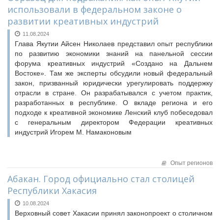
использовали в федеральном законе о
развитии креативных индустрий
11.08.2024
Глава Якутии Айсен Николаев представил опыт республики
по развитию экономики знаний на панельной сессии
форума креативных индустрий «Создано на Дальнем
Востоке». Там же эксперты обсудили новый федеральный
закон, призванный юридически урегулировать поддержку
отрасли в стране. Он разрабатывался с учетом практик,
разработанных в республике. О вкладе региона и его
подходе к креативной экономике Ленский клуб побеседовал
с генеральным директором Федерации креативных
индустрий Игорем М. Намаконовым
Опыт регионов
Абакан. Город официально стал столицей
Республики Хакасия
10.08.2024
Верховный совет Хакасии принял законопроект о столичном