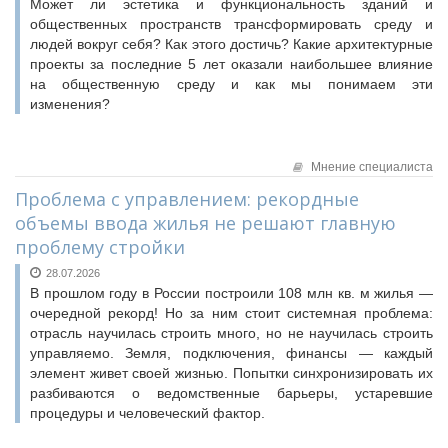
Может ли эстетика и функциональность зданий и
общественных пространств трансформировать среду и
людей вокруг себя? Как этого достичь? Какие архитектурные
проекты за последние 5 лет оказали наибольшее влияние
на общественную среду и как мы понимаем эти
изменения?
Мнение специалиста
Проблема с управлением: рекордные
объемы ввода жилья не решают главную
проблему стройки
28.07.2026
В прошлом году в России построили 108 млн кв. м жилья —
очередной рекорд! Но за ним стоит системная проблема:
отрасль научилась строить много, но не научилась строить
управляемо. Земля, подключения, финансы — каждый
элемент живет своей жизнью. Попытки синхронизировать их
разбиваются о ведомственные барьеры, устаревшие
процедуры и человеческий фактор.