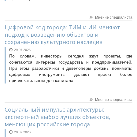
Мнение специалиста
Цифровой код города: ТИМ и ИИ меняют
подход к возведению объектов и
сохранению культурного наследия
29.07.2026
По словам, инвесторы сегодня ждут проекты, где
сочетаются интересы государства и предпринимателей.
При этом разработчики и девелоперы должны понимать:
цифровые инструменты делают проект более
привлекательным для капитала.
Мнение специалиста
Социальный импульс архитектуры:
экспертный выбор лучших объектов,
меняющих российские города
28.07.2026