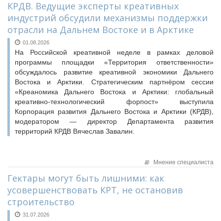
КРДВ. Ведущие эксперты креативных
индустрий обсудили механизмы поддержки
отрасли на Дальнем Востоке и в Арктике
01.08.2026
На Российской креативной неделе в рамках деловой
программы площадки «Территория ответственности»
обсуждалось развитие креативной экономики Дальнего
Востока и Арктики. Стратегическим партнёром сессии
«Креаномика Дальнего Востока и Арктики: глобальный
креативно-технологический форпост» выступила
Корпорация развития Дальнего Востока и Арктики (КРДВ),
модератором — директор Департамента развития
территорий КРДВ Вячеслав Завалин.
Мнение специалиста
Гектары могут быть лишними: как
усовершенствовать КРТ, не остановив
строительство
31.07.2026