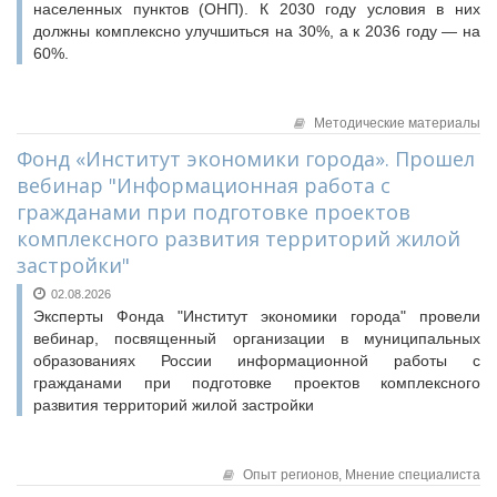
населенных пунктов (ОНП). К 2030 году условия в них
должны комплексно улучшиться на 30%, а к 2036 году — на
60%.
Методические материалы
Фонд «Институт экономики города». Прошел
вебинар "Информационная работа с
гражданами при подготовке проектов
комплексного развития территорий жилой
застройки"
02.08.2026
Эксперты Фонда "Институт экономики города" провели
вебинар, посвященный организации в муниципальных
образованиях России информационной работы с
гражданами при подготовке проектов комплексного
развития территорий жилой застройки
Опыт регионов,
Мнение специалиста