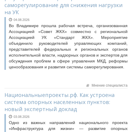
саморегулирование для снижения нагрузки
на УК
04.08.2026
Во Владимире прошла рабочая встреча, организованная
Ассоциацией «Совет ЖКХ» совместно с региональной
Ассоциацией УК «Стандарт ЖКХ». Мероприятие
объединило руководителей управляющих компаний,
представителей федеральных и региональных органов
исполнительной власти, надзорных органов и экспертов для
обсуждения проблем в сфере управления МКД, реформы
ценообразования и развития системы саморегулирования.
Мнение специалиста
Национальныепроекты.рф. Как устроена
система опорных населенных пунктов:
новый экспертный доклад
03.08.2026
Одно из важных направлений национального проекта
«Инфраструктура для жизни‎»‎ — развитие опорных