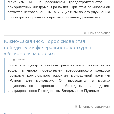
Механизм КРТ в российском градостроительстве —
приоритетный инструмент развития. При этом во многом он
остается несовершенным, а инициативы по его улучшению
порой грозят привести к противоположному результату.
Опыт регионов
Южно-Сахалинск. Город снова стал
победителем федерального конкурса
«Регион для молодых»
30.07.2026
Областной центр в составе региональной заявки вновь
вошел в число победителей всероссийского конкурса
программ комплексного развития молодежной политики
«Регион для молодых». Он проводится в рамках
национального проекта «Молодежь и дети»,
инициированного Президентом Владимиром Путиным.
Мнение специалиста