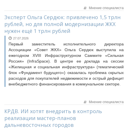
Мнение специалиста
Эксперт Ольга Сердюк: привлечено 1,5 трлн
рублей, но для полной модернизации ЖКХ
нужен ещё 1 трлн рублей
27.07.2026
Первый заместитель исполнительного директора
Ассоциации «Совет ЖКХ» Ольга Сердюк выступила на
ежегодном XVIII Инфраструктурном Саммите «Сильная
Россия» (InfraSpace). В центре ее доклада на сессии
«Жилищная и социальная инфраструктура» (тематический
блок «Фундамент будущего») оказалась проблема скрытых
расходов для покупателей недвижимости и острый дефицит
внебюджетного финансирования в коммунальном секторе.
Мнение специалиста
КРДВ. ИИ хотят внедрить в контроль
реализации мастер-планов
дальневосточных городов