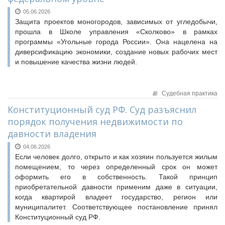
05.06.2026
Защита проектов моногородов, зависимых от угледобычи,
прошла в Школе управления «Сколково» в рамках
программы «Угольные города России». Она нацелена на
диверсификацию экономики, создание новых рабочих мест
и повышение качества жизни людей.
Судебная практика
Конституционный суд РФ. Суд разъяснил
порядок получения недвижимости по
давности владения
04.06.2026
Если человек долго, открыто и как хозяин пользуется жилым
помещением, то через определенный срок он может
оформить его в собственность. Такой принцип
приобретательной давности применим даже в ситуации,
когда квартирой владеет государство, регион или
муниципалитет. Соответствующее постановление принял
Конституционный суд РФ.