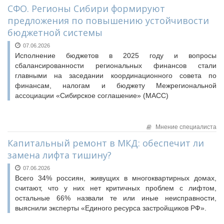
СФО. Регионы Сибири формируют
предложения по повышению устойчивости
бюджетной системы
07.06.2026
Исполнение бюджетов в 2025 году и вопросы
сбалансированности региональных финансов стали
главными на заседании координационного совета по
финансам, налогам и бюджету Межрегиональной
ассоциации «Сибирское соглашение» (МАСС)
Мнение специалиста
Капитальный ремонт в МКД: обеспечит ли
замена лифта тишину?
07.06.2026
Всего 34% россиян, живущих в многоквартирных домах,
считают, что у них нет критичных проблем с лифтом,
остальные 66% назвали те или иные неисправности,
выяснили эксперты «Единого ресурса застройщиков РФ».