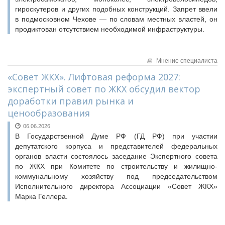
гироскутеров и других подобных конструкций. Запрет ввели
в подмосковном Чехове — по словам местных властей, он
продиктован отсутствием необходимой инфраструктуры.
Мнение специалиста
«Совет ЖКХ». Лифтовая реформа 2027:
экспертный совет по ЖКХ обсудил вектор
доработки правил рынка и
ценообразования
06.06.2026
В Государственной Думе РФ (ГД РФ) при участии
депутатского корпуса и представителей федеральных
органов власти состоялось заседание Экспертного совета
по ЖКХ при Комитете по строительству и жилищно-
коммунальному хозяйству под председательством
Исполнительного директора Ассоциации «Совет ЖКХ»
Марка Геллера.