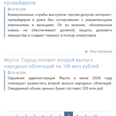
провайдеров
03.06.2026
Коммунальные службы выступили против допуска интернет-
провайдеров в дома без согласования с управляющими
компаниями и жильцами. По их мнению, обновленные
нормы не обеспечивают должной защиты домового
имущества и создают перекос в пользу операторов.
Опыт регионов
Якутск. Город готовит второй выпуск
народных облигаций на 100 млн рублей
02.06.2026
Окружная администрация Якутск в июне 2026 года
планирует разместить второй выпуск народных облигаций.
Ожидаемый объем ценных бумаг составит 100 млн руб