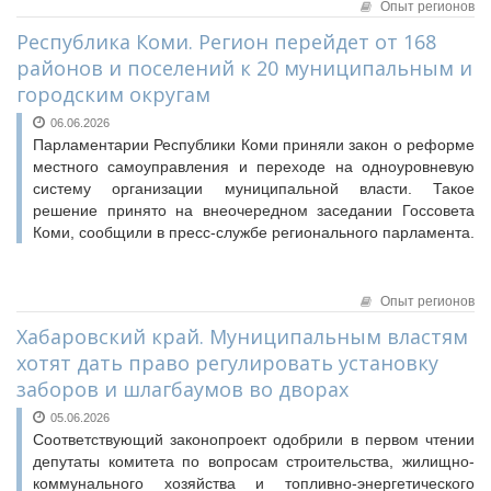
Опыт регионов
Республика Коми. Регион перейдет от 168
районов и поселений к 20 муниципальным и
городским округам
06.06.2026
Парламентарии Республики Коми приняли закон о реформе
местного самоуправления и переходе на одноуровневую
систему организации муниципальной власти. Такое
решение принято на внеочередном заседании Госсовета
Коми, сообщили в пресс-службе регионального парламента.
Опыт регионов
Хабаровский край. Муниципальным властям
хотят дать право регулировать установку
заборов и шлагбаумов во дворах
05.06.2026
Соответствующий законопроект одобрили в первом чтении
депутаты комитета по вопросам строительства, жилищно-
коммунального хозяйства и топливно-энергетического