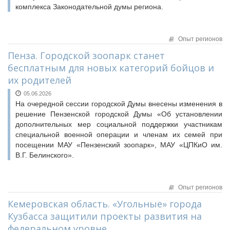
комплекса Законодательной думы региона.
Опыт регионов
Пенза. Городской зоопарк станет
бесплатным для новых категорий бойцов и
их родителей
05.06.2026
На очередной сессии городской Думы внесены изменения в
решение Пензенской городской Думы «Об установлении
дополнительных мер социальной поддержки участникам
специальной военной операции и членам их семей при
посещении МАУ «Пензенский зоопарк», МАУ «ЦПКиО им.
В.Г. Белинского».
Опыт регионов
Кемеровская область. «Угольные» города
Кузбасса защитили проекты развития на
федеральном уровне