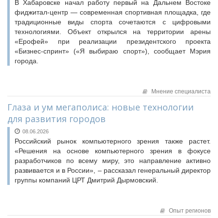
В Хабаровске начал работу первый на Дальнем Востоке
фиджитал-центр — современная спортивная площадка, где
традиционные виды спорта сочетаются с цифровыми
технологиями. Объект открылся на территории арены
«Ерофей» при реализации президентского проекта
«Бизнес-спринт» («Я выбираю спорт»), сообщает Мэрия
города.
Мнение специалиста
Глаза и ум мегаполиса: новые технологии
для развития городов
08.06.2026
Российский рынок компьютерного зрения также растет.
«Решения на основе компьютерного зрения в фокусе
разработчиков по всему миру, это направление активно
развивается и в России», – рассказал генеральный директор
группы компаний ЦРТ Дмитрий Дырмовский.
Опыт регионов