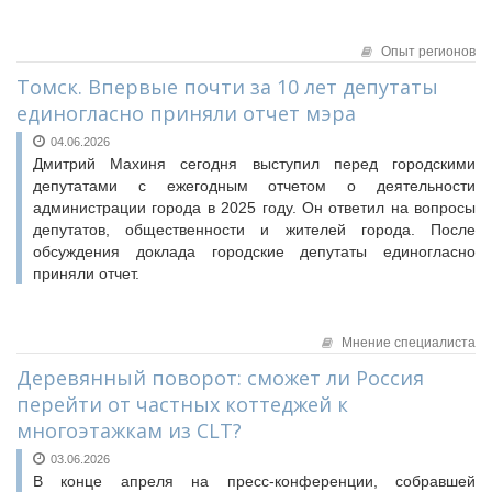
Опыт регионов
Томск. Впервые почти за 10 лет депутаты
единогласно приняли отчет мэра
04.06.2026
Дмитрий Махиня сегодня выступил перед городскими
депутатами с ежегодным отчетом о деятельности
администрации города в 2025 году. Он ответил на вопросы
депутатов, общественности и жителей города. После
обсуждения доклада городские депутаты единогласно
приняли отчет.
Мнение специалиста
Деревянный поворот: сможет ли Россия
перейти от частных коттеджей к
многоэтажкам из CLT?
03.06.2026
В конце апреля на пресс-конференции, собравшей