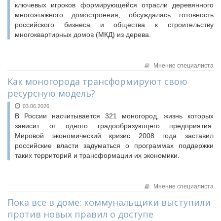
ключевых игроков формирующейся отрасли деревянного
многоэтажного домостроения, обсуждалась готовность
российского бизнеса и общества к строительству
многоквартирных домов (МКД) из дерева.
Мнение специалиста
Как моногорода трансформируют свою
ресурсную модель?
03.06.2026
В России насчитывается 321 моногород, жизнь которых
зависит от одного градообразующего предприятия.
Мировой экономический кризис 2008 года заставил
российские власти задуматься о программах поддержки
таких территорий и трансформации их экономики.
Мнение специалиста
Пока все в доме: коммунальщики выступили
против новых правил о доступе