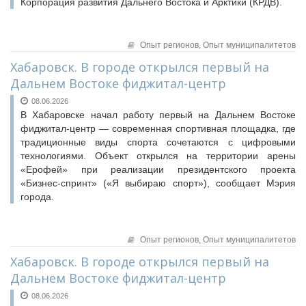
Корпорация развития Дальнего Востока и Арктики (КРДВ).
Опыт регионов,
Опыт муниципалитетов
Хабаровск. В городе открылся первый на
Дальнем Востоке фиджитал-центр
08.06.2026
В Хабаровске начал работу первый на Дальнем Востоке
фиджитал-центр — современная спортивная площадка, где
традиционные виды спорта сочетаются с цифровыми
технологиями. Объект открылся на территории арены
«Ерофей» при реализации президентского проекта
«Бизнес-спринт» («Я выбираю спорт»), сообщает Мэрия
города.
Опыт регионов,
Опыт муниципалитетов
Хабаровск. В городе открылся первый на
Дальнем Востоке фиджитал-центр
08.06.2026