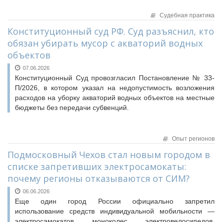
Судебная практика
Конституционный суд РФ. Суд разъяснил, кто
обязан убирать мусор с акваторий водных
объектов
07.06.2026
Конституционный Суд провозгласил Постановление № 33-
П/2026, в котором указал на недопустимость возложения
расходов на уборку акваторий водных объектов на местные
бюджеты без передачи субвенций.
Опыт регионов
Подмосковный Чехов стал новым городом в
списке запретивших электросамокаты:
почему регионы отказываются от СИМ?
06.06.2026
Еще один город России официально запретил
использование средств индивидуальной мобильности —
электросамокатов, моноколес, электровелосипедов,