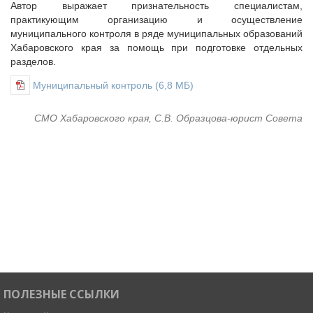
Автор выражает признательность специалистам,
практикующим организацию и осуществление
муниципального контроля в ряде муниципальных образований
Хабаровского края за помощь при подготовке отдельных
разделов.
Муниципальный контроль
(6,8 МБ)
СМО Хабаровского края, С.В. Образцова-юрист Совета
ПОЛЕЗНЫЕ ССЫЛКИ