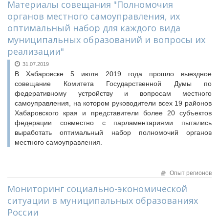
Материалы совещания "Полномочия
органов местного самоуправления, их
оптимальный набор для каждого вида
муниципальных образований и вопросы их
реализации"
31.07.2019
В Хабаровске 5 июля 2019 года прошло выездное
совещание Комитета Государственной Думы по
федеративному устройству и вопросам местного
самоуправления, на котором руководители всех 19 районов
Хабаровского края и представители более 20 субъектов
федерации совместно с парламентариями пытались
выработать оптимальный набор полномочий органов
местного самоуправления.
Опыт регионов
Мониторинг социально-экономической
ситуации в муниципальных образованиях
России