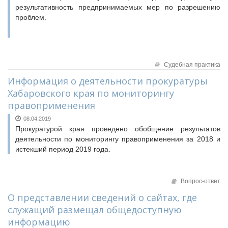
результативность предпринимаемых мер по разрешению
проблем.
Судебная практика
Информация о деятельности прокуратуры
Хабаровского края по мониторингу
правоприменения
08.04.2019
Прокуратурой края проведено обобщение результатов
деятельности по мониторингу правоприменения за 2018 и
истекший период 2019 года.
Вопрос-ответ
О представлении сведений о сайтах, где
служащий размещал общедоступную
информацию