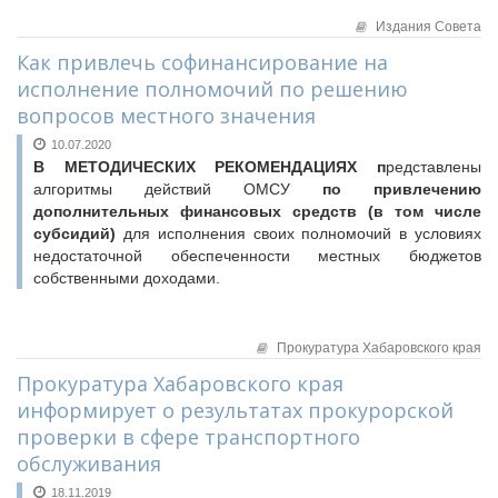
Издания Совета
Как привлечь софинансирование на
исполнение полномочий по решению
вопросов местного значения
10.07.2020
В МЕТОДИЧЕСКИХ РЕКОМЕНДАЦИЯХ п
редставлены
алгоритмы действий ОМСУ
по привлечению
дополнительных финансовых средств (в том числе
субсидий)
для исполнения своих полномочий в условиях
недостаточной обеспеченности местных бюджетов
собственными доходами.
Прокуратура Хабаровского края
Прокуратура Хабаровского края
информирует о результатах прокурорской
проверки в сфере транспортного
обслуживания
18.11.2019