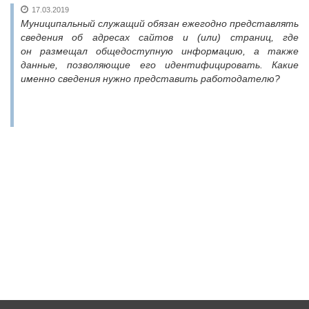
17.03.2019
Муниципальный служащий обязан ежегодно представлять
сведения об адресах сайтов и (или) страниц, где
он размещал общедоступную информацию, а также
данные, позволяющие его идентифицировать. Какие
именно сведения нужно представить работодателю?