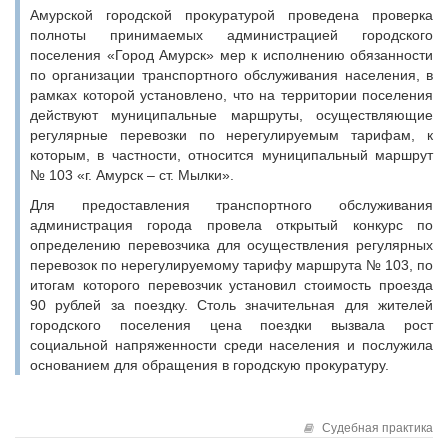
Амурской городской прокуратурой проведена проверка
полноты принимаемых администрацией городского
поселения «Город Амурск» мер к исполнению обязанности
по организации транспортного обслуживания населения, в
рамках которой установлено, что на территории поселения
действуют муниципальные маршруты, осуществляющие
регулярные перевозки по нерегулируемым тарифам, к
которым, в частности, относится муниципальный маршрут
№ 103 «г. Амурск – ст. Мылки».
Для предоставления транспортного обслуживания
администрация города провела открытый конкурс по
определению перевозчика для осуществления регулярных
перевозок по нерегулируемому тарифу маршрута № 103, по
итогам которого перевозчик установил стоимость проезда
90 рублей за поездку. Столь значительная для жителей
городского поселения цена поездки вызвала рост
социальной напряженности среди населения и послужила
основанием для обращения в городскую прокуратуру.
Судебная практика