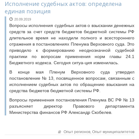
Исполнение судебных актов: определена
единая позиция
20.09.2019
Вопросы исполнения судебных актов о взыскании денежных
средств за счет средств бюджетов бюджетной системы РФ
длительное время не находили полного и всестороннего
отражения в постановлениях Пленума Верховного суда. Это
приводило к формированию неоднозначной судебной
практики по вопросам применения норм главы 24.1
Бюджетного кодекса. Сегодня ситуа-ция изменилась.
В конце мая Пленум Верховного суда утвердил
постановление № 13, посвященное вопросам, связанным с
исполнением судебных актов по обращению взыскания на
средства бюджетов бюджетной системы РФ.
Вопросы применения постановления Пленума ВС РФ № 13
разъясняет директор Правового департамента
Министерства финансов РФ Александр Скобелев.
Опыт регионов,
Опыт муниципалитетов