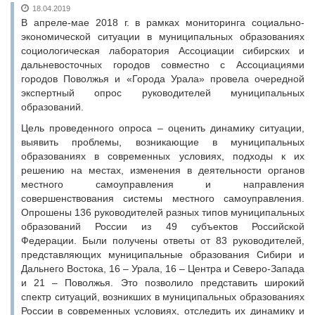
18.04.2019
В апреле-мае 2018 г. в рамках мониторинга социально-
экономической ситуации в муниципальных образованиях
социологическая лаборатория Ассоциации сибирских и
дальневосточных городов совместно с Ассоциациями
городов Поволжья и «Города Урала» провела очередной
экспертный опрос руководителей муниципальных
образований.
Цель проведенного опроса – оценить динамику ситуации,
выявить проблемы, возникающие в муниципальных
образованиях в современных условиях, подходы к их
решению на местах, изменения в деятельности органов
местного самоуправления и направления
совершенствования системы местного самоуправления.
Опрошены 136 руководителей разных типов муниципальных
образований России из 49 субъектов Российской
Федерации. Были получены ответы от 83 руководителей,
представляющих муниципальные образования Сибири и
Дальнего Востока, 16 – Урала, 16 – Центра и Северо-Запада
и 21 – Поволжья. Это позволило представить широкий
спектр ситуаций, возникших в муниципальных образованиях
России в современных условиях, отследить их динамику и