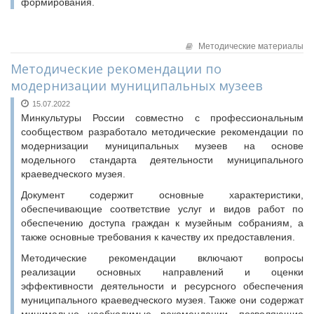
формирования.
Методические материалы
Методические рекомендации по
модернизации муниципальных музеев
15.07.2022
Минкультуры России совместно с профессиональным
сообществом разработало методические рекомендации по
модернизации муниципальных музеев на основе
модельного стандарта деятельности муниципального
краеведческого музея.
Документ содержит основные характеристики,
обеспечивающие соответствие услуг и видов работ по
обеспечению доступа граждан к музейным собраниям, а
также основные требования к качеству их предоставления.
Методические рекомендации включают вопросы
реализации основных направлений и оценки
эффективности деятельности и ресурсного обеспечения
муниципального краеведческого музея. Также они содержат