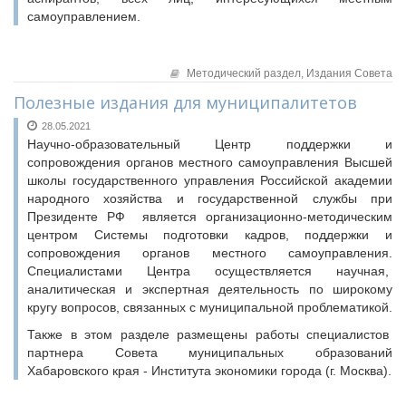
самоуправлением.
Методический раздел,
Издания Совета
Полезные издания для муниципалитетов
28.05.2021
Научно-образовательный Центр поддержки и
сопровождения органов местного самоуправления Высшей
школы государственного управления Российской академии
народного хозяйства и государственной службы при
Президенте РФ является организационно-методическим
центром Системы подготовки кадров, поддержки и
сопровождения органов местного самоуправления.
Специалистами Центра осуществляется научная,
аналитическая и экспертная деятельность по широкому
кругу вопросов, связанных с муниципальной проблематикой.
Также в этом разделе размещены работы специалистов
партнера Совета муниципальных образований
Хабаровского края - Института экономики города (г. Москва).