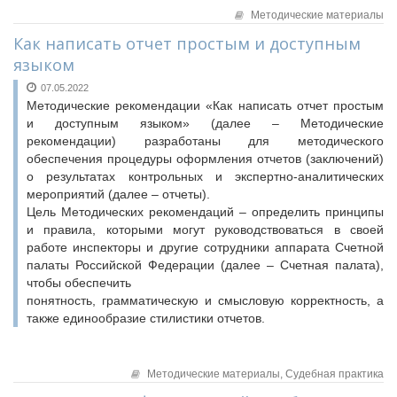
Методические материалы
Как написать отчет простым и доступным
языком
07.05.2022
Методические рекомендации «Как написать отчет простым
и доступным языком» (далее – Методические
рекомендации) разработаны для методического
обеспечения процедуры оформления отчетов (заключений)
о результатах контрольных и экспертно-аналитических
мероприятий (далее – отчеты).
Цель Методических рекомендаций – определить принципы
и правила, которыми могут руководствоваться в своей
работе инспекторы и другие сотрудники аппарата Счетной
палаты Российской Федерации (далее – Счетная палата),
чтобы обеспечить
понятность, грамматическую и смысловую корректность, а
также единообразие стилистики отчетов.
Методические материалы,
Судебная практика