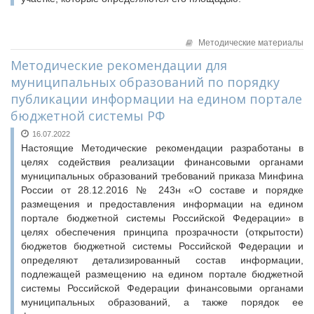
Методические материалы
Методические рекомендации для
муниципальных образований по порядку
публикации информации на едином портале
бюджетной системы РФ
16.07.2022
Настоящие Методические рекомендации разработаны в
целях содействия реализации финансовыми органами
муниципальных образований требований приказа Минфина
России от 28.12.2016 № 243н «О составе и порядке
размещения и предоставления информации на едином
портале бюджетной системы Российской Федерации» в
целях обеспечения принципа прозрачности (открытости)
бюджетов бюджетной системы Российской Федерации и
определяют детализированный состав информации,
подлежащей размещению на едином портале бюджетной
системы Российской Федерации финансовыми органами
муниципальных образований, а также порядок ее