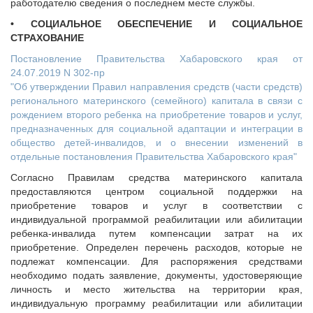
работодателю сведения о последнем месте службы.
• СОЦИАЛЬНОЕ ОБЕСПЕЧЕНИЕ И СОЦИАЛЬНОЕ
СТРАХОВАНИЕ
Постановление Правительства Хабаровского края от
24.07.2019 N 302-пр
"Об утверждении Правил направления средств (части средств)
регионального материнского (семейного) капитала в связи с
рождением второго ребенка на приобретение товаров и услуг,
предназначенных для социальной адаптации и интеграции в
общество детей-инвалидов, и о внесении изменений в
отдельные постановления Правительства Хабаровского края"
Согласно Правилам средства материнского капитала
предоставляются центром социальной поддержки на
приобретение товаров и услуг в соответствии с
индивидуальной программой реабилитации или абилитации
ребенка-инвалида путем компенсации затрат на их
приобретение. Определен перечень расходов, которые не
подлежат компенсации. Для распоряжения средствами
необходимо подать заявление, документы, удостоверяющие
личность и место жительства на территории края,
индивидуальную программу реабилитации или абилитации