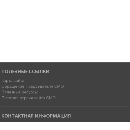
ПОЛЕЗНЫЕ ССЫЛКИ
Карта сайта
Обращение Председателя СМО
Полезные ресурсы
Прежняя версия сайта СМО
КОНТАКТНАЯ ИНФОРМАЦИЯ
Мы в Telegram