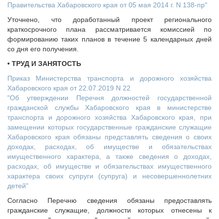
Правительства Хабаровского края от 05 мая 2014 г. N 138-пр"
Уточнено, что доработанный проект регионального
краткосрочного плана рассматривается комиссией по
формированию таких планов в течение 5 календарных дней
со дня его получения.
• ТРУД И ЗАНЯТОСТЬ
Приказ Министерства транспорта и дорожного хозяйства
Хабаровского края от 22.07.2019 N 22
"Об утверждении Перечня должностей государственной
гражданской службы Хабаровского края в министерстве
транспорта и дорожного хозяйства Хабаровского края, при
замещении которых государственные гражданские служащие
Хабаровского края обязаны представлять сведения о своих
доходах, расходах, об имуществе и обязательствах
имущественного характера, а также сведения о доходах,
расходах, об имуществе и обязательствах имущественного
характера своих супруги (супруга) и несовершеннолетних
детей"
Согласно Перечню сведения обязаны предоставлять
гражданские служащие, должности которых отнесены к