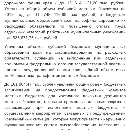
дорожного фонда края - до 13 614 121,20 тыс. рублей.
Уменьшен общий объем субсидий местным бюджетам на
2019 год до 11 748 116,69 тыс. рублей, а бюджетам
муниципальных образований края на софинансирование их
расходных обязательств по повышению оплаты труда
отдельных категорий работников муниципальных учреждений
- до 536 671,75 тыс. рублей.
Уточнены объемы субсидий бюджетам муниципальных
образований края на софинансирование их расходных
обязательств, субвенций на выполнение ими отдельных
полномочий федеральных органов государственной власти и
органов государственной власти края, общий объем иных
межбюджетных трансфертов местным бюджетам.
До 161 864,47 тыс. рублей увеличен общий объем бюджетных
ассигнований на предоставление бюджетных кредитов
местным бюджетам для частичного покрытия дефицитов
местных бюджетов, покрытия временных кассовых разрывов,
возникающих при исполнении местных бюджетов, и
осуществления мероприятий, связанных с предупреждением
чрезвычайных ситуаций, которые могут привести к нарушению
функционирования систем жизнеобеспечения населения, и