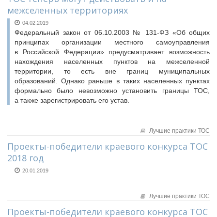
межселенных территориях
04.02.2019
Федеральный закон от 06.10.2003 № 131-ФЗ «Об общих
принципах организации местного самоуправления
в Российской Федерации» предусматривает возможность
нахождения населенных пунктов на межселенной
территории, то есть вне границ муниципальных
образований. Однако раньше в таких населенных пунктах
формально было невозможно установить границы ТОС,
а также зарегистрировать его устав.
Лучшие практики ТОС
Проекты-победители краевого конкурса ТОС
2018 год
20.01.2019
Лучшие практики ТОС
Проекты-победители краевого конкурса ТОС