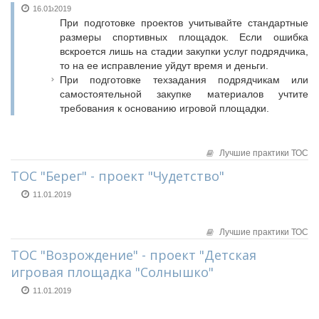
16.01.2019
При подготовке проектов учитывайте стандартные
размеры спортивных площадок. Если ошибка
вскроется лишь на стадии закупки услуг подрядчика,
то на ее исправление уйдут время и деньги.
При подготовке техзадания подрядчикам или
самостоятельной закупке материалов учтите
требования к основанию игровой площадки.
Лучшие практики ТОС
ТОС "Берег" - проект "Чудетство"
11.01.2019
Лучшие практики ТОС
ТОС "Возрождение" - проект "Детская
игровая площадка "Солнышко"
11.01.2019