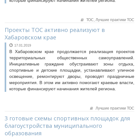
которые финансируют начинания жителей региона.
ТОС,
Лучшие практики ТОС
Проекты ТОС активно реализуют в
Хабаровском крае
17.01.2019
В Хабаровском крае продолжается реализация проектов
территориальных общественных самоуправлений.
Инициативные граждане обустраивают зоны отдыха,
спортивные и детские площадки, устанавливают уличное
освещение, ремонтируют дворы, проводят праздничные
мероприятия. В этом им активно помогают краевые власти,
которые финансируют начинания жителей региона.
Лучшие практики ТОС
3 готовые схемы спортивных площадок для
благоустройства муниципального
образования