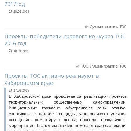
2017год
19.01.2019
Лучшие практики ТОС
Проекты-победители краевого конкурса ТОС
2016 год
18.01.2019
ТОС,
Лучшие практики ТОС
Проекты ТОС активно реализуют в
Хабаровском крае
17.01.2019
В Хабаровском крае продолжается реализация проектов
территориальных общественных самоуправлений.
Инициативные граждане обустраивают зоны отдыха,
спортивные и детские площадки, устанавливают уличное
освещение, ремонтируют дворы, проводят праздничные
мероприятия. В этом им активно помогают краевые власти,