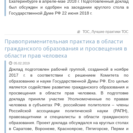
Екатеринбурге в апреле-мае 2018 г. Подготовленный доклад
был обсужден и одобрен на заседании круглого стола в
Государственной Думе РФ 22 июня 2018 г.
ТОС,
Лучшие практики ТОС
Правоприменительная практика в области
гражданского образования и просвещения в
области прав человека
05.02.2019
Доклад подготовлен рабочей группой, созданной в ноябре
2017 г. в соответствии с решением Комитета по
образованию и науке Государственной Думы РФ. Его целью
является содействие развитию гражданского образования и
просвещения в области прав человека. В подготовке
доклада приняли участие Уполномоченные по правам
человека в субъектах РФ, российские политологи – члены
Российской ассоциации политической науки (РАПН),
правозащитники и специалисты в области гражданского
образования. Проект доклада обсуждался на круглых столах
в Саратове, Воронеже, Красноярске, Пятигорске, Перми и