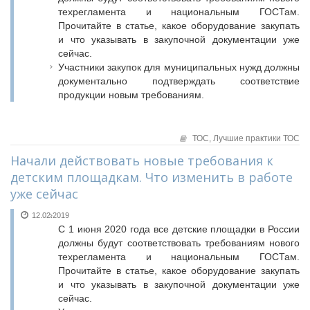
техрегламента и национальным ГОСТам.
Прочитайте в статье, какое оборудование закупать
и что указывать в закупочной документации уже
сейчас.
Участники закупок для муниципальных нужд должны
документально подтверждать соответствие
продукции новым требованиям.
ТОС,
Лучшие практики ТОС
Начали действовать новые требования к
детским площадкам. Что изменить в работе
уже сейчас
12.02.2019
С 1 июня 2020 года все детские площадки в России
должны будут соответствовать требованиям нового
техрегламента и национальным ГОСТам.
Прочитайте в статье, какое оборудование закупать
и что указывать в закупочной документации уже
сейчас.