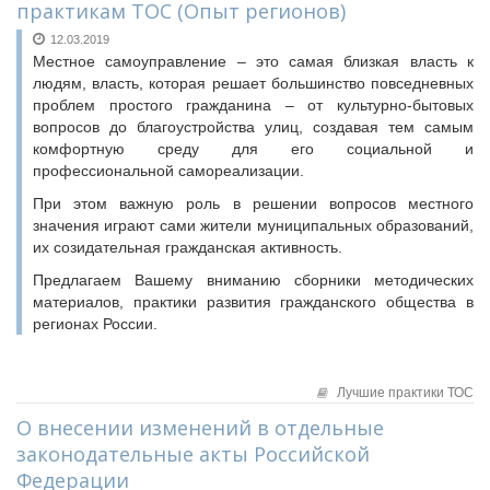
практикам ТОС (Опыт регионов)
12.03.2019
Местное самоуправление – это самая близкая власть к
людям, власть, которая решает большинство повседневных
проблем простого гражданина – от культурно-бытовых
вопросов до благоустройства улиц, создавая тем самым
комфортную среду для его социальной и
профессиональной самореализации.
При этом важную роль в решении вопросов местного
значения играют сами жители муниципальных образований,
их созидательная гражданская активность.
Предлагаем Вашему вниманию сборники методических
материалов, практики развития гражданского общества в
регионах России.
Лучшие практики ТОС
О внесении изменений в отдельные
законодательные акты Российской
Федерации