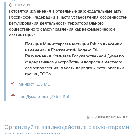
03.03.2019
Готовятся изменения в отдельные законодательные акты
Российской Федерации в части установления особенностей
регулирования деятельности территориального
общественного самоуправления как некоммерческой
организации:
Позиция Министерства юстиции РФ по внесению
изменений в Гражданский Кодекс РФ
Разъяснения Комитета Государственной Думы по
федеративному устройству и вопросам местного
самоуправления, в части порядка и установлении
границ ТОСа
Минюст
(1,3 МБ)
Гос Дума ответ
(296,3 КБ)
Лучшие практики ТОС
Организуйте взаимодействие с волонтерами