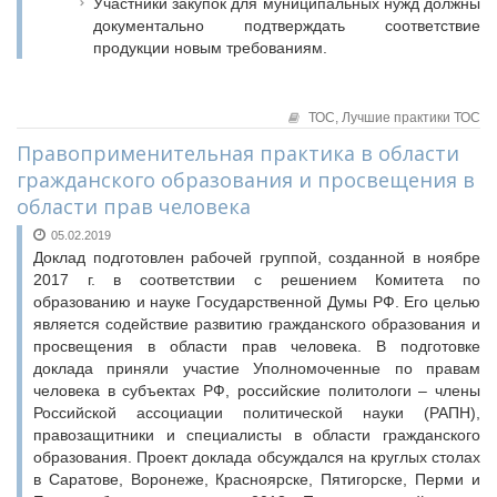
Участники закупок для муниципальных нужд должны
документально подтверждать соответствие
продукции новым требованиям.
ТОС,
Лучшие практики ТОС
Правоприменительная практика в области
гражданского образования и просвещения в
области прав человека
05.02.2019
Доклад подготовлен рабочей группой, созданной в ноябре
2017 г. в соответствии с решением Комитета по
образованию и науке Государственной Думы РФ. Его целью
является содействие развитию гражданского образования и
просвещения в области прав человека. В подготовке
доклада приняли участие Уполномоченные по правам
человека в субъектах РФ, российские политологи – члены
Российской ассоциации политической науки (РАПН),
правозащитники и специалисты в области гражданского
образования. Проект доклада обсуждался на круглых столах
в Саратове, Воронеже, Красноярске, Пятигорске, Перми и