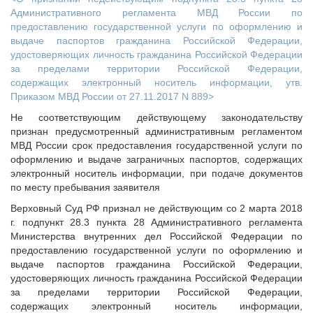
Административного регламента МВД России по
предоставлению государственной услуги по оформлению и
выдаче паспортов гражданина Российской Федерации,
удостоверяющих личность гражданина Российской Федерации
за пределами территории Российской Федерации,
содержащих электронный носитель информации, утв.
Приказом МВД России от 27.11.2017 N 889>
Не соответствующим действующему законодательству
признан предусмотренный административным регламентом
МВД России срок предоставления государственной услуги по
оформлению и выдаче заграничных паспортов, содержащих
электронный носитель информации, при подаче документов
по месту пребывания заявителя
Верховный Суд РФ признал не действующим со 2 марта 2018
г. подпункт 28.3 пункта 28 Административного регламента
Министерства внутренних дел Российской Федерации по
предоставлению государственной услуги по оформлению и
выдаче паспортов гражданина Российской Федерации,
удостоверяющих личность гражданина Российской Федерации
за пределами территории Российской Федерации,
содержащих электронный носитель информации,