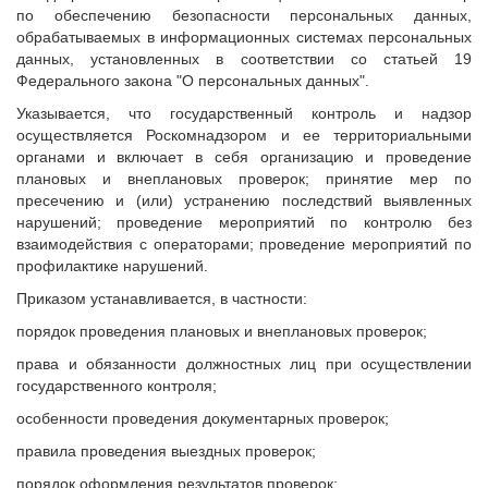
по обеспечению безопасности персональных данных,
обрабатываемых в информационных системах персональных
данных, установленных в соответствии со статьей 19
Федерального закона "О персональных данных".
Указывается, что государственный контроль и надзор
осуществляется Роскомнадзором и ее территориальными
органами и включает в себя организацию и проведение
плановых и внеплановых проверок; принятие мер по
пресечению и (или) устранению последствий выявленных
нарушений; проведение мероприятий по контролю без
взаимодействия с операторами; проведение мероприятий по
профилактике нарушений.
Приказом устанавливается, в частности:
порядок проведения плановых и внеплановых проверок;
права и обязанности должностных лиц при осуществлении
государственного контроля;
особенности проведения документарных проверок;
правила проведения выездных проверок;
порядок оформления результатов проверок;