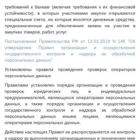
требований к банкам (включая требования к их финансовой
устойчивости), в которых участниками закупок открываются
специальные счета, на которые вносятся денежные средства,
предназначенные для обеспечения заявок на участие в
закупках товаров, работ, услуг.
Постановление Правительства РФ от 13.02.2019 N 146 "Об
утверждении Правил организации и осуществления
государственного контроля и надзора за обработкой
персональных данных"
Установлены правила проведения проверок операторов
персональных данных
Правилами установлен порядок организации и проведения
проверок юридических лиц и индивидуальных
предпринимателей, являющихся операторами персональных
данных, а также порядок организации и осуществления
государственного контроля и надзора за обработкой
персональных данных иными лицами, являющимися
операторами персональных данных.
Действие настоящих Правил не распространяется на контроль
и надзор за выполнением организационных и технических мер