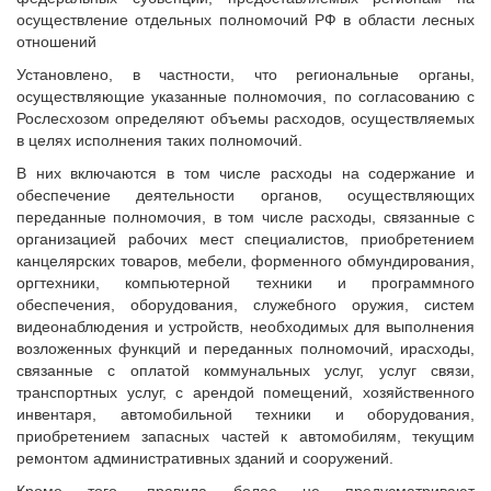
осуществление отдельных полномочий РФ в области лесных
отношений
Установлено, в частности, что региональные органы,
осуществляющие указанные полномочия, по согласованию с
Рослесхозом определяют объемы расходов, осуществляемых
в целях исполнения таких полномочий.
В них включаются в том числе расходы на содержание и
обеспечение деятельности органов, осуществляющих
переданные полномочия, в том числе расходы, связанные с
организацией рабочих мест специалистов, приобретением
канцелярских товаров, мебели, форменного обмундирования,
оргтехники, компьютерной техники и программного
обеспечения, оборудования, служебного оружия, систем
видеонаблюдения и устройств, необходимых для выполнения
возложенных функций и переданных полномочий, ирасходы,
связанные с оплатой коммунальных услуг, услуг связи,
транспортных услуг, с арендой помещений, хозяйственного
инвентаря, автомобильной техники и оборудования,
приобретением запасных частей к автомобилям, текущим
ремонтом административных зданий и сооружений.