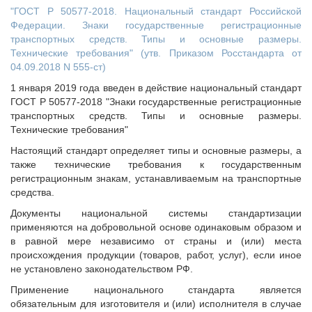
"ГОСТ Р 50577-2018. Национальный стандарт Российской
Федерации. Знаки государственные регистрационные
транспортных средств. Типы и основные размеры.
Технические требования" (утв. Приказом Росстандарта от
04.09.2018 N 555-ст)
1 января 2019 года введен в действие национальный стандарт
ГОСТ Р 50577-2018 "Знаки государственные регистрационные
транспортных средств. Типы и основные размеры.
Технические требования"
Настоящий стандарт определяет типы и основные размеры, а
также технические требования к государственным
регистрационным знакам, устанавливаемым на транспортные
средства.
Документы национальной системы стандартизации
применяются на добровольной основе одинаковым образом и
в равной мере независимо от страны и (или) места
происхождения продукции (товаров, работ, услуг), если иное
не установлено законодательством РФ.
Применение национального стандарта является
обязательным для изготовителя и (или) исполнителя в случае