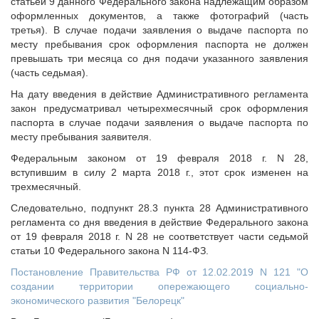
статьей 9 данного Федерального закона надлежащим образом
оформленных документов, а также фотографий (часть
третья). В случае подачи заявления о выдаче паспорта по
месту пребывания срок оформления паспорта не должен
превышать три месяца со дня подачи указанного заявления
(часть седьмая).
На дату введения в действие Административного регламента
закон предусматривал четырехмесячный срок оформления
паспорта в случае подачи заявления о выдаче паспорта по
месту пребывания заявителя.
Федеральным законом от 19 февраля 2018 г. N 28,
вступившим в силу 2 марта 2018 г., этот срок изменен на
трехмесячный.
Следовательно, подпункт 28.3 пункта 28 Административного
регламента со дня введения в действие Федерального закона
от 19 февраля 2018 г. N 28 не соответствует части седьмой
статьи 10 Федерального закона N 114-ФЗ.
Постановление Правительства РФ от 12.02.2019 N 121 "О
создании территории опережающего социально-
экономического развития "Белорецк"