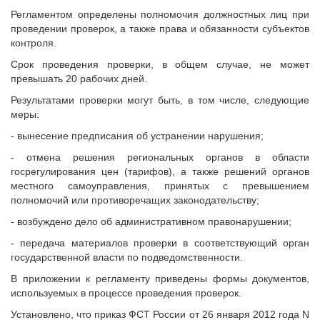
Регламентом определены полномочия должностных лиц при
проведении проверок, а также права и обязанности субъектов
контроля.
Срок проведения проверки, в общем случае, не может
превышать 20 рабочих дней.
Результатами проверки могут быть, в том числе, следующие
меры:
- вынесение предписания об устранении нарушения;
- отмена решения региональных органов в области
госрегулирования цен (тарифов), а также решений органов
местного самоуправления, принятых с превышением
полномочий или противоречащих законодательству;
- возбуждено дело об административном правонарушении;
- передача материалов проверки в соответствующий орган
государственной власти по подведомственности.
В приложении к регламенту приведены формы документов,
используемых в процессе проведения проверок.
Установлено, что приказ ФСТ России от 26 января 2012 года N