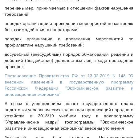
перечень мер, принимаемых в отношении фактов нарушения
требований;
порядок организации и проведения мероприятий по контролю
без взаимодействия с операторами;
порядок организации и проведения мероприятий по
профилактике нарушений требований;
досудебный (внесудебный) порядок обжалования решений и
действий (бездействия) должностных лиц в ходе проведения
проверок.
Постановление Правительства РФ от 13.02.2019 N 148 "О
внесении изменений в государственную программу
Российской Федерации "Экономическое развитие и
инновационная экономика"
В связи с утверждением нового государственного плана
подготовки управленческих кадров для организаций народного
хозяйства в 2018/19 учебном году в подпрограмму
"Управленческие кадры" госпрограммы "Экономическое
развитие и инновационная экономика" внесены уточнения
Указанный план был утвержден Постановлением