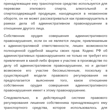
принадлежащее ему транспортное средство используется для
перевозки этилового спирта, алкогольной и
спиртосодержащей продукции, находящихся в незаконном
обороте, он не может рассматриваться как правонарушитель в
рамках дела об административном правонарушении в
отношении другого лица.
Собственник орудия совершения административного
правонарушения, если он не является лицом, привлекаемым
к административной ответственности, лишен возможности
полноценной судебной защиты своих прав. Кодекс РФ об
административных правонарушениях не только не требует его
привлечения в какой-либо форме к участию в производстве по
делу об административном правонарушении, но и делает
возможное его участие бессмысленным, поскольку в
существующей модели правового регулирования не
предполагается выяснение того, какое отношение
собственник орудия совершения административного
правонарушения имеет к этому правонарушению.
Следовательно, в действующей системе правового
регулирования лишение собственника принадлежащего ему
транспортного средства, которое использовалось для