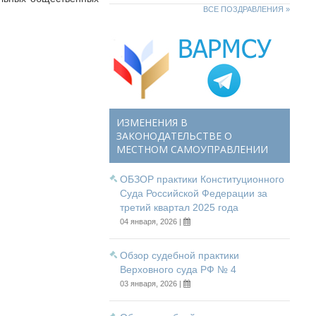
ВСЕ ПОЗДРАВЛЕНИЯ »
ИЗМЕНЕНИЯ В
ЗАКОНОДАТЕЛЬСТВЕ О
МЕСТНОМ САМОУПРАВЛЕНИИ
ОБЗОР практики Конституционного
Суда Российской Федерации за
третий квартал 2025 года
04 января, 2026 |
Обзор судебной практики
Верховного суда РФ № 4
03 января, 2026 |