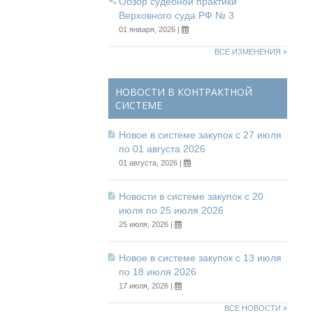
Обзор судебной практики
Верховного суда РФ № 3
01 января, 2026 |
ВСЕ ИЗМЕНЕНИЯ »
НОВОСТИ В КОНТРАКТНОЙ
СИСТЕМЕ
Новое в системе закупок с 27 июля
по 01 августа 2026
01 августа, 2026 |
Новости в системе закупок с 20
июля по 25 июля 2026
25 июля, 2026 |
Новое в системе закупок с 13 июля
по 18 июля 2026
17 июля, 2026 |
ВСЕ НОВОСТИ »