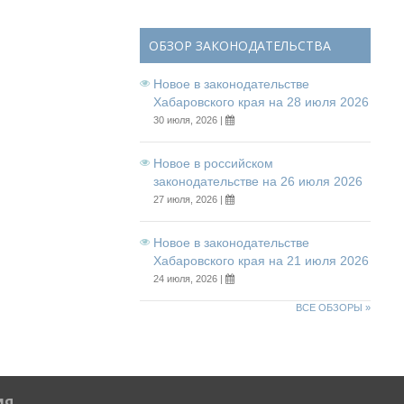
ОБЗОР ЗАКОНОДАТЕЛЬСТВА
Новое в законодательстве
Хабаровского края на 28 июля 2026
30 июля, 2026 |
Новое в российском
законодательстве на 26 июля 2026
27 июля, 2026 |
Новое в законодательстве
Хабаровского края на 21 июля 2026
24 июля, 2026 |
ВСЕ ОБЗОРЫ »