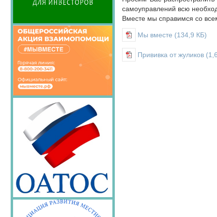
НОВОСТИ
самоуправлений всю необхо
ЮРИДИЧЕСКОГО СОВЕТА
Вместе мы справимся со все
ПОЗДРАВЛЕНИЯ
Мы вместе
(134,9 КБ)
Прививка от жуликов
(1,