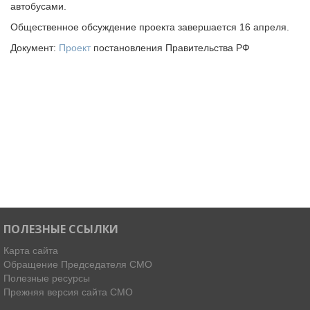
автобусами.
Общественное обсуждение проекта завершается 16 апреля.
Документ:
Проект
постановления Правительства РФ
ПОЛЕЗНЫЕ ССЫЛКИ
Карта сайта
Обращение Председателя СМО
Полезные ресурсы
Прежняя версия сайта СМО