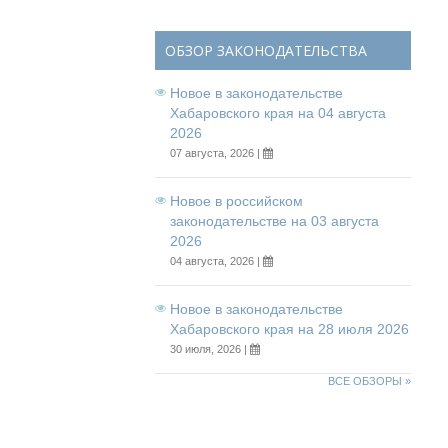
ОБЗОР ЗАКОНОДАТЕЛЬСТВА
Новое в законодательстве
Хабаровского края на 04 августа
2026
07 августа, 2026 |
Новое в российском
законодательстве на 03 августа
2026
04 августа, 2026 |
Новое в законодательстве
Хабаровского края на 28 июля 2026
30 июля, 2026 |
ВСЕ ОБЗОРЫ »