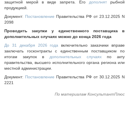
защитной мерой в виде запрета. Его
дополнят
рыбной
продукцией.
Документ:
Постановление
Правительства РФ от 23.12.2025 N
2098
Проводить закупки у единственного поставщика в
дополнительных случаях можно до конца 2026 года
До 31 декабря 2026 года
включительно заказчики вправе
заключать госконтракты с единственным поставщиком по
итогам закупок в
дополнительных случаях
по акту
правительства, высшего исполнительного органа региона или
местной администрации.
Документ:
Постановление
Правительства РФ от 30.12.2025 N
2221
По материалам КонсультантПлюс