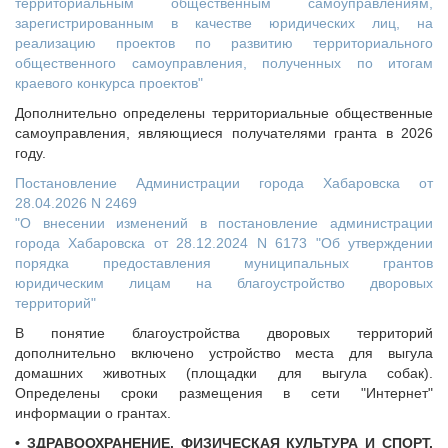
территориальным общественным самоуправлениям,
зарегистрированным в качестве юридических лиц, на
реализацию проектов по развитию территориального
общественного самоуправления, полученных по итогам
краевого конкурса проектов"
Дополнительно определены территориальные общественные
самоуправления, являющиеся получателями гранта в 2026
году.
Постановление Администрации города Хабаровска от
28.04.2026 N 2469
"О внесении изменений в постановление администрации
города Хабаровска от 28.12.2024 N 6173 "Об утверждении
порядка предоставления муниципальных грантов
юридическим лицам на благоустройство дворовых
территорий"
В понятие благоустройства дворовых территорий
дополнительно включено устройство места для выгула
домашних животных (площадки для выгула собак).
Определены сроки размещения в сети "Интернет"
информации о грантах.
• ЗДРАВООХРАНЕНИЕ. ФИЗИЧЕСКАЯ КУЛЬТУРА И СПОРТ.