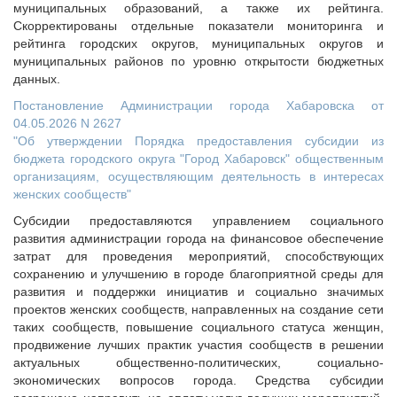
муниципальных образований, а также их рейтинга.
Скорректированы отдельные показатели мониторинга и
рейтинга городских округов, муниципальных округов и
муниципальных районов по уровню открытости бюджетных
данных.
Постановление Администрации города Хабаровска от
04.05.2026 N 2627
"Об утверждении Порядка предоставления субсидии из
бюджета городского округа "Город Хабаровск" общественным
организациям, осуществляющим деятельность в интересах
женских сообществ"
Субсидии предоставляются управлением социального
развития администрации города на финансовое обеспечение
затрат для проведения мероприятий, способствующих
сохранению и улучшению в городе благоприятной среды для
развития и поддержки инициатив и социально значимых
проектов женских сообществ, направленных на создание сети
таких сообществ, повышение социального статуса женщин,
продвижение лучших практик участия сообществ в решении
актуальных общественно-политических, социально-
экономических вопросов города. Средства субсидии