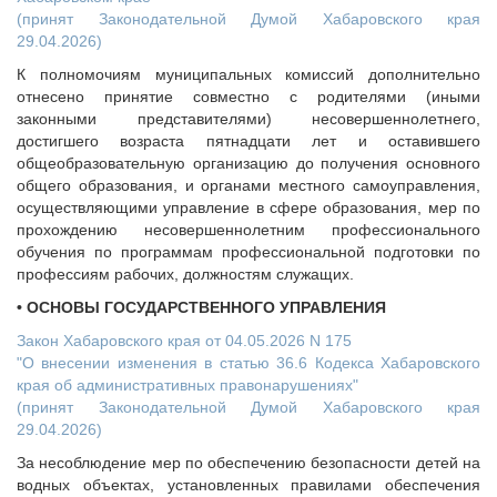
(принят Законодательной Думой Хабаровского края
29.04.2026)
К полномочиям муниципальных комиссий дополнительно
отнесено принятие совместно с родителями (иными
законными представителями) несовершеннолетнего,
достигшего возраста пятнадцати лет и оставившего
общеобразовательную организацию до получения основного
общего образования, и органами местного самоуправления,
осуществляющими управление в сфере образования, мер по
прохождению несовершеннолетним профессионального
обучения по программам профессиональной подготовки по
профессиям рабочих, должностям служащих.
• ОСНОВЫ ГОСУДАРСТВЕННОГО УПРАВЛЕНИЯ
Закон Хабаровского края от 04.05.2026 N 175
"О внесении изменения в статью 36.6 Кодекса Хабаровского
края об административных правонарушениях"
(принят Законодательной Думой Хабаровского края
29.04.2026)
За несоблюдение мер по обеспечению безопасности детей на
водных объектах, установленных правилами обеспечения