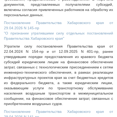
документов, представляемых получателями субсидий,
включены согласия привлеченных работников на обработку их
персональных данных.
Постановление Правительства Хабаровского края от
29.04.2026 N 145-пр
"О признании утратившими силу отдельных постановлений
Правительства Хабаровского края"
Утратили силу постановления Правительства края от
22.04.2024 N 154-пр и от 12.09.2025 N 401-пр, ранее
утвердившие порядки предоставления из краевого бюджета
субсидий юридическим лицам на финансовое обеспечение
затрат, связанных с технологическим присоединением к сетям
инженерно-технического обеспечения, в рамках реализации
инфраструктурных проектов края за счет бюджетных кредитов
из федерального бюджета, а также юридическим лицам,
оказывающим услуги по транспортному обслуживанию
населения воздушным транспортом в межмуниципальном
сообщении, на финансовое обеспечение затрат, связанных с
приобретением воздушных судов.
Постановление Правительства Хабаровского края от
29.04.2026 N 141-пр