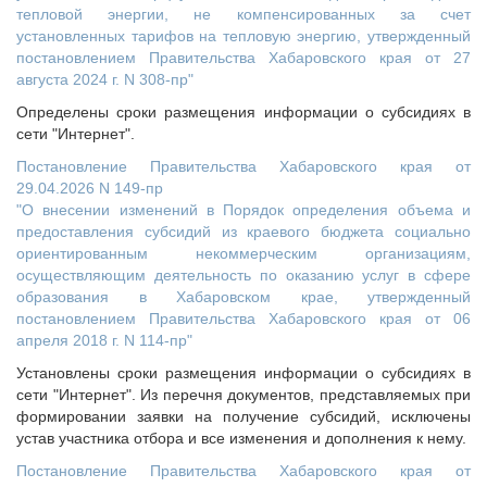
тепловой энергии, не компенсированных за счет
установленных тарифов на тепловую энергию, утвержденный
постановлением Правительства Хабаровского края от 27
августа 2024 г. N 308-пр"
Определены сроки размещения информации о субсидиях в
сети "Интернет".
Постановление Правительства Хабаровского края от
29.04.2026 N 149-пр
"О внесении изменений в Порядок определения объема и
предоставления субсидий из краевого бюджета социально
ориентированным некоммерческим организациям,
осуществляющим деятельность по оказанию услуг в сфере
образования в Хабаровском крае, утвержденный
постановлением Правительства Хабаровского края от 06
апреля 2018 г. N 114-пр"
Установлены сроки размещения информации о субсидиях в
сети "Интернет". Из перечня документов, представляемых при
формировании заявки на получение субсидий, исключены
устав участника отбора и все изменения и дополнения к нему.
Постановление Правительства Хабаровского края от