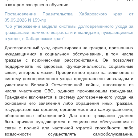
в котором завершено обучение.
Постановление Правительства Хабаровского края от
05.05.2026 N 159-пр
"Об утверждении модели системы долговременного ухода за
гражданами пожилого возраста и инвалидами, нуждающимися
в уходе, в Хабаровском крае"
Долговременный уход ориентирован на граждан, признанных
нуждающимися в социальном обслуживании, в том числе
граждан с психическими расстройствами. Он позволяет
поддерживать их здоровье, функциональность, социальные
связи, интерес к жизни. Приоритетное право на включение в
систему долговременного ухода предоставлено инвалидам и
участникам Великой Отечественной войны, инвалидам из
числа участников СВО, одиноко проживающим гражданам.
Гражданин включается в систему долговременного ухода на
основании его заявления либо обращения иных граждан,
государственных органов, органов местного самоуправления,
общественных объединений. Для этого гражданин должен
быть признан нуждающимся в социальном обслуживании в
связи с полной или частичной утратой способности либо
возможности осуществлять самообслуживание,