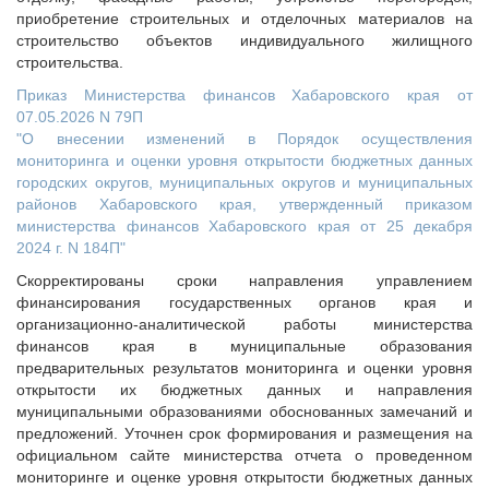
приобретение строительных и отделочных материалов на
строительство объектов индивидуального жилищного
строительства.
Приказ Министерства финансов Хабаровского края от
07.05.2026 N 79П
"О внесении изменений в Порядок осуществления
мониторинга и оценки уровня открытости бюджетных данных
городских округов, муниципальных округов и муниципальных
районов Хабаровского края, утвержденный приказом
министерства финансов Хабаровского края от 25 декабря
2024 г. N 184П"
Скорректированы сроки направления управлением
финансирования государственных органов края и
организационно-аналитической работы министерства
финансов края в муниципальные образования
предварительных результатов мониторинга и оценки уровня
открытости их бюджетных данных и направления
муниципальными образованиями обоснованных замечаний и
предложений. Уточнен срок формирования и размещения на
официальном сайте министерства отчета о проведенном
мониторинге и оценке уровня открытости бюджетных данных