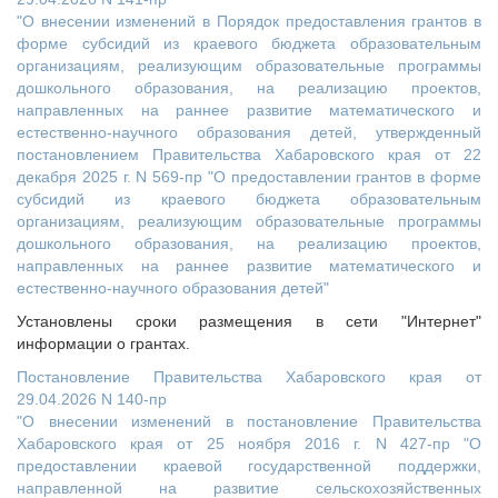
"О внесении изменений в Порядок предоставления грантов в
форме субсидий из краевого бюджета образовательным
организациям, реализующим образовательные программы
дошкольного образования, на реализацию проектов,
направленных на раннее развитие математического и
естественно-научного образования детей, утвержденный
постановлением Правительства Хабаровского края от 22
декабря 2025 г. N 569-пр "О предоставлении грантов в форме
субсидий из краевого бюджета образовательным
организациям, реализующим образовательные программы
дошкольного образования, на реализацию проектов,
направленных на раннее развитие математического и
естественно-научного образования детей"
Установлены сроки размещения в сети "Интернет"
информации о грантах.
Постановление Правительства Хабаровского края от
29.04.2026 N 140-пр
"О внесении изменений в постановление Правительства
Хабаровского края от 25 ноября 2016 г. N 427-пр "О
предоставлении краевой государственной поддержки,
направленной на развитие сельскохозяйственных