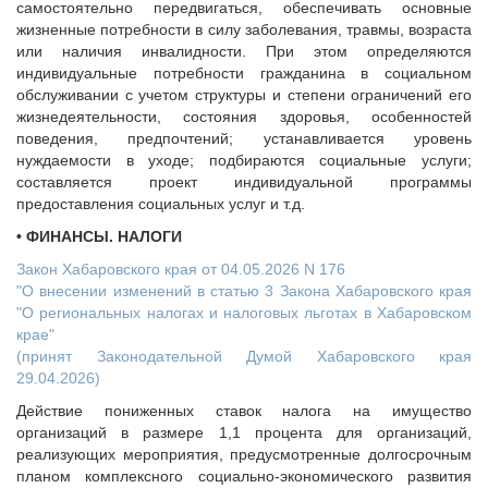
самостоятельно передвигаться, обеспечивать основные
жизненные потребности в силу заболевания, травмы, возраста
или наличия инвалидности. При этом определяются
индивидуальные потребности гражданина в социальном
обслуживании с учетом структуры и степени ограничений его
жизнедеятельности, состояния здоровья, особенностей
поведения, предпочтений; устанавливается уровень
нуждаемости в уходе; подбираются социальные услуги;
составляется проект индивидуальной программы
предоставления социальных услуг и т.д.
• ФИНАНСЫ. НАЛОГИ
Закон Хабаровского края от 04.05.2026 N 176
"О внесении изменений в статью 3 Закона Хабаровского края
"О региональных налогах и налоговых льготах в Хабаровском
крае"
(принят Законодательной Думой Хабаровского края
29.04.2026)
Действие пониженных ставок налога на имущество
организаций в размере 1,1 процента для организаций,
реализующих мероприятия, предусмотренные долгосрочным
планом комплексного социально-экономического развития