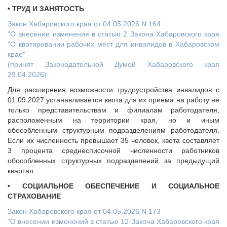
• ТРУД И ЗАНЯТОСТЬ
Закон Хабаровского края от 04.05.2026 N 164
"О внесении изменения в статью 2 Закона Хабаровского края
"О квотировании рабочих мест для инвалидов в Хабаровском
крае"
(принят Законодательной Думой Хабаровского края
29.04.2026)
Для расширения возможности трудоустройства инвалидов с
01.09.2027 устанавливается квота для их приема на работу не
только представительствам и филиалам работодателя,
расположенным на территории края, но и иным
обособленным структурным подразделениям работодателя.
Если их численность превышает 35 человек, квота составляет
3 процента среднесписочной численности работников
обособленных структурных подразделений за предыдущий
квартал.
• СОЦИАЛЬНОЕ ОБЕСПЕЧЕНИЕ И СОЦИАЛЬНОЕ
СТРАХОВАНИЕ
Закон Хабаровского края от 04.05.2026 N 173
"О внесении изменений в статью 12 Закона Хабаровского края