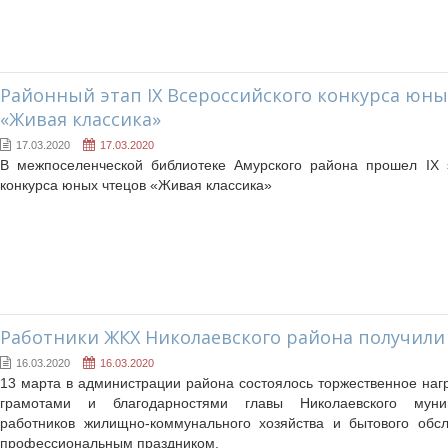
Pайонный этап IX Всероссийского конкурса юны
«Живая классика»
17.03.2020
17.03.2020
В межпоселенческой библиотеке Амурского района прошел IX 
конкурса юных чтецов «Живая классика»
Работники ЖКХ Николаевского района получили
16.03.2020
16.03.2020
13 марта в администрации района состоялось торжественное на
грамотами и благодарностями главы Николаевского муни
работников жилищно-коммунального хозяйства и бытового обс
профессиональным праздником.