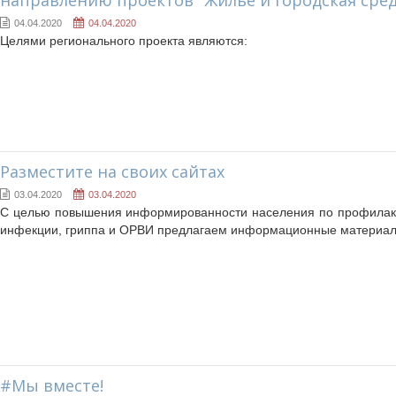
04.04.2020
04.04.2020
Целями регионального проекта являются:
Разместите на своих сайтах
03.04.2020
03.04.2020
С целью повышения информированности населения по профилак
инфекции, гриппа и ОРВИ предлагаем информационные материа
#Мы вместе!