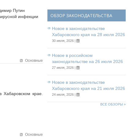
адимир Путин
ОБЗОР ЗАКОНОДАТЕЛЬСТВА
авирусной инфекции
Новое в законодательстве
Хабаровского края на 28 июля 2026
30 июля, 2026 |
Новое в российском
Основные
законодательстве на 26 июля 2026
27 июля, 2026 |
Новое в законодательстве
Хабаровского края на 21 июля 2026
 Хабаровском крае.
24 июля, 2026 |
ВСЕ ОБЗОРЫ »
Основные