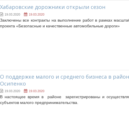
Хабаровские дорожники открыли сезон
19.03.2020
19.03.2020
Заключены все контракты на выполнение работ в рамках масшта
проекта «Безопасные и качественные автомобильные дороги»
О поддержке малого и среднего бизнеса в район
Осипенко
19.03.2020
19.03.2020
В настоящее время в районе зарегистрированы и осуществля
субъектов малого предпринимательства.