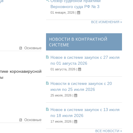
Обзор судебной практики
Верховного суда РФ № 3
01 января, 2026 |
ВСЕ ИЗМЕНЕНИЯ »
НОВОСТИ В КОНТРАКТНОЙ
СИСТЕМЕ
Основные
Новое в системе закупок с 27 июля
по 01 августа 2026
01 августа, 2026 |
тике коронавирусной
лы
Новости в системе закупок с 20
июля по 25 июля 2026
25 июля, 2026 |
Новое в системе закупок с 13 июля
по 18 июля 2026
Основные
17 июля, 2026 |
ВСЕ НОВОСТИ »