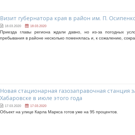
Визит губернатора края в район им. П. Осипенк
18.03.2020
18.03.2020
Приезда главы региона ждали давно, но из-за погодных усл
пребывания в районе несколько поменялась и, к сожалению, сокра
Новая стационарная газозаправочная станция з
Хабаровске в июле этого года
17.03.2020
17.03.2020
Объект на улице Карла Маркса готов уже на 95 процентов.