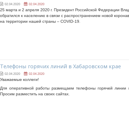
02.04.2020
02.04.2020
25 марта и 2 апреля 2020 г. Президент Российской Федерации Вл
обратился к населению в связи с распространением новой корон
на территории нашей страны – COVID-19.
Телефоны горячих линий в Хабаровском крае
02.04.2020
02.04.2020
Уважаемые коллеги!
Для оперативной работы размещаем телефоны горячей линии в
Просим разместить на своих сайтах.