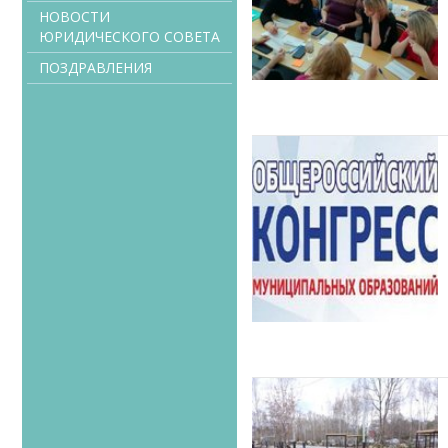
НОВОСТИ
ЮРИДИЧЕСКОГО СОВЕТА
ПОЗДРАВЛЕНИЯ