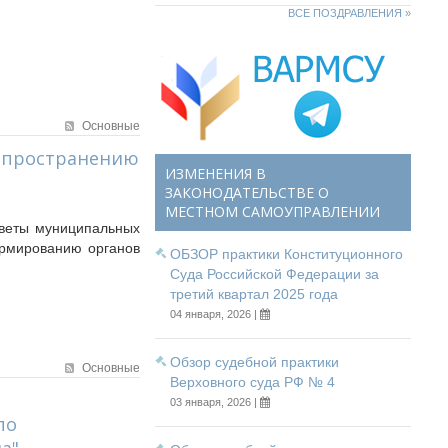
ВСЕ ПОЗДРАВЛЕНИЯ »
Основные
спространению
ИЗМЕНЕНИЯ В
ЗАКОНОДАТЕЛЬСТВЕ О
МЕСТНОМ САМОУПРАВЛЕНИИ
оветы муниципальных
ормированию органов
ОБЗОР практики Конституционного
Суда Российской Федерации за
третий квартал 2025 года
04 января, 2026 |
Обзор судебной практики
Основные
Верховного суда РФ № 4
03 января, 2026 |
по
а"