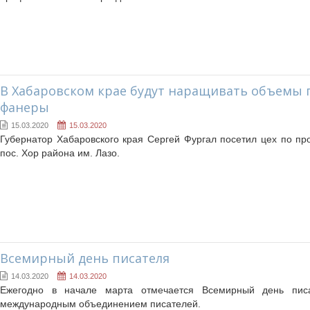
В Хабаровском крае будут наращивать объемы 
фанеры
15.03.2020
15.03.2020
Губернатор Хабаровского края Сергей Фургал посетил цех по пр
пос. Хор района им. Лазо.
Всемирный день писателя
14.03.2020
14.03.2020
Ежегодно в начале марта отмечается Всемирный день писа
международным объединением писателей.