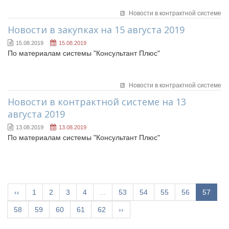
Новости в контрактной системе
Новости в закупках на 15 августа 2019
15.08.2019
15.08.2019
По материалам системы "Консультант Плюс"
Новости в контрактной системе
Новости в контрактной системе на 13
августа 2019
13.08.2019
13.08.2019
По материалам системы "Консультант Плюс"
‹‹
1
2
3
4
...
53
54
55
56
57
58
59
60
61
62
››