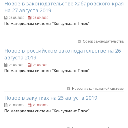
Новое в законодательстве Хабаровского края
на 27 августа 2019
27.08.2019
27.09.2019
По материалам системы "Консультант Плюс"
Обзор законодательства
Новое в российском законодательстве на 26
августа 2019
26.08.2019
26.08.2019
По материалам системы "Консультант Плюс"
Новости в контрактной системе
Новое в закупках на 23 августа 2019
23.08.2019
23.08.2019
По материалам системы "Консультант Плюс"