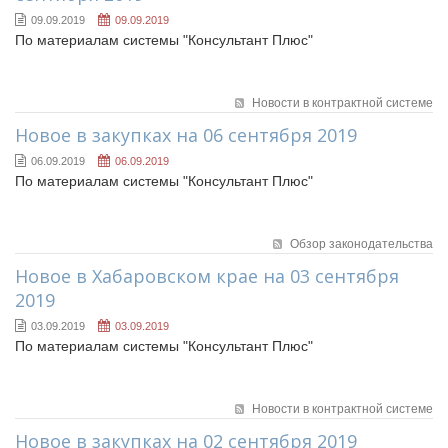
09.09.2019
09.09.2019
По материалам системы "Консультант Плюс"
Новости в контрактной системе
Новое в закупках на 06 сентября 2019
06.09.2019
06.09.2019
По материалам системы "Консультант Плюс"
Обзор законодательства
Новое в Хабаровском крае на 03 сентября
2019
03.09.2019
03.09.2019
По материалам системы "Консультант Плюс"
Новости в контрактной системе
Новое в закупках на 02 сентября 2019