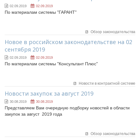
02.09.2019
02.09.2019
По материалам системы "ГАРАНТ"
Обзор законодательства
Новое в российском законодательстве на 02
сентября 2019
02.09.2019
02.09.2019
По материалам системы "Консультант Плюс"
Новости в контрактной системе
Новости закупок за август 2019
30.08.2019
30.08.2019
Представляем Вам очередную подборку новостей в области
закупок за август 2019 года
Обзор законодательства