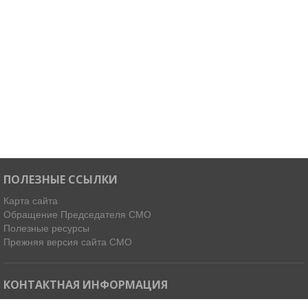
ПОЛЕЗНЫЕ ССЫЛКИ
Карта сайта
Обращение Председателя СМО
Полезные ресурсы
Прежняя версия сайта СМО
КОНТАКТНАЯ ИНФОРМАЦИЯ
Мы в Telegram