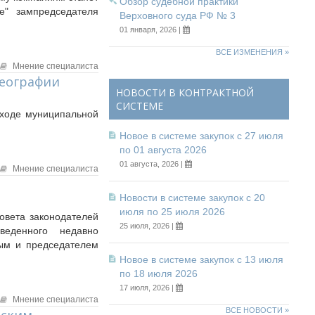
Обзор судебной практики
е" зампредседателя
Верховного суда РФ № 3
01 января, 2026 |
ВСЕ ИЗМЕНЕНИЯ »
Мнение специалиста
географии
НОВОСТИ В КОНТРАКТНОЙ
СИСТЕМЕ
 ходе муниципальной
Новое в системе закупок с 27 июля
по 01 августа 2026
01 августа, 2026 |
Мнение специалиста
Новости в системе закупок с 20
июля по 25 июля 2026
овета законодателей
25 июля, 2026 |
еденного недавно
ым и председателем
Новое в системе закупок с 13 июля
по 18 июля 2026
17 июля, 2026 |
Мнение специалиста
ВСЕ НОВОСТИ »