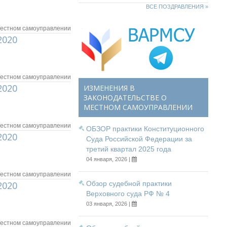
ВСЕ ПОЗДРАВЛЕНИЯ »
местном самоуправлении
2020
местном самоуправлении
2020
ИЗМЕНЕНИЯ В
ЗАКОНОДАТЕЛЬСТВЕ О
МЕСТНОМ САМОУПРАВЛЕНИИ
местном самоуправлении
ОБЗОР практики Конституционного
2020
Суда Российской Федерации за
третий квартал 2025 года
04 января, 2026 |
местном самоуправлении
2020
Обзор судебной практики
Верховного суда РФ № 4
03 января, 2026 |
местном самоуправлении