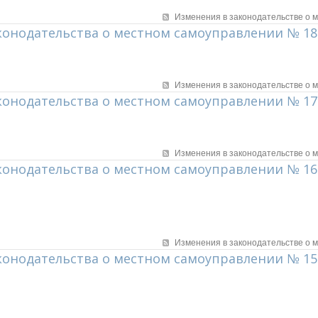
Изменения в законодательстве о 
конодательства о местном самоуправлении № 18
Изменения в законодательстве о 
конодательства о местном самоуправлении № 17
Изменения в законодательстве о 
конодательства о местном самоуправлении № 16
Изменения в законодательстве о 
конодательства о местном самоуправлении № 15