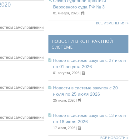
Обзор судебной практики
2020
Верховного суда РФ № 3
01 января, 2026 |
ВСЕ ИЗМЕНЕНИЯ »
местном самоуправлении
НОВОСТИ В КОНТРАКТНОЙ
СИСТЕМЕ
местном самоуправлении
Новое в системе закупок с 27 июля
по 01 августа 2026
01 августа, 2026 |
местном самоуправлении
Новости в системе закупок с 20
июля по 25 июля 2026
25 июля, 2026 |
Новое в системе закупок с 13 июля
местном самоуправлении
по 18 июля 2026
17 июля, 2026 |
ВСЕ НОВОСТИ »