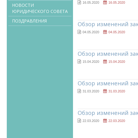
16.05.2020
16.05.2020
НОВОСТИ
ЮРИДИЧЕСКОГО СОВЕТА
ПОЗДРАВЛЕНИЯ
Обзор изменений зак
04.05.2020
04.05.2020
Обзор изменений зак
15.04.2020
15.04.2020
Обзор изменений зак
31.03.2020
31.03.2020
Обзор изменений зак
22.03.2020
22.03.2020