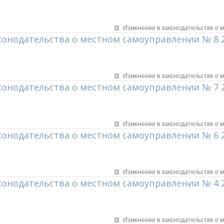
Изменения в законодательстве о 
онодательства о местном самоуправлении № 8 
Изменения в законодательстве о 
онодательства о местном самоуправлении № 7 
Изменения в законодательстве о 
онодательства о местном самоуправлении № 6 
Изменения в законодательстве о 
онодательства о местном самоуправлении № 4 
Изменения в законодательстве о 