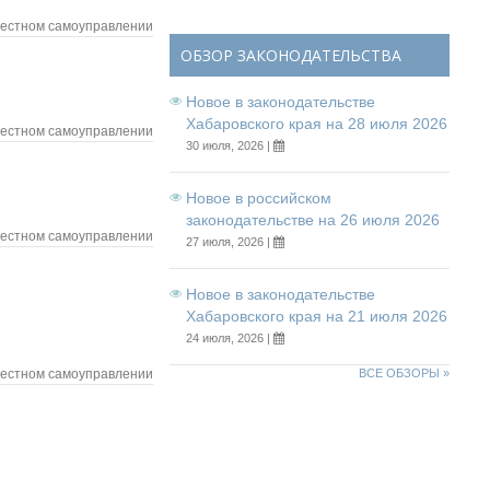
местном самоуправлении
ОБЗОР ЗАКОНОДАТЕЛЬСТВА
Новое в законодательстве
Хабаровского края на 28 июля 2026
местном самоуправлении
30 июля, 2026 |
Новое в российском
законодательстве на 26 июля 2026
местном самоуправлении
27 июля, 2026 |
Новое в законодательстве
Хабаровского края на 21 июля 2026
24 июля, 2026 |
местном самоуправлении
ВСЕ ОБЗОРЫ »