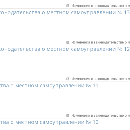
Изменения в законодательстве о 
онодательства о местном самоуправлении № 13
Изменения в законодательстве о 
конодательства о местном самоуправлении № 12
Изменения в законодательстве о 
тва о местном самоуправлении № 11
1:
Изменения в законодательстве о 
тва о местном самоуправлении № 10