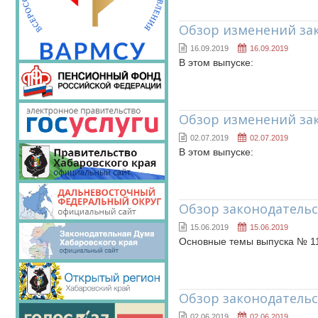
Обзор изменений зак
16.09.2019
16.09.2019
В этом выпуске:
Обзор изменений за
02.07.2019
02.07.2019
В этом выпуске:
Обзор законодательс
15.06.2019
15.06.2019
Основные темы выпуска № 1
Обзор законодательс
02.06.2019
02.06.2019