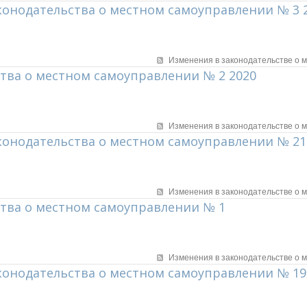
онодательства о местном самоуправлении № 3 
Изменения в законодательстве о 
тва о местном самоуправлении № 2 2020
Изменения в законодательстве о 
конодательства о местном самоуправлении № 21
Изменения в законодательстве о 
тва о местном самоуправлении № 1
Изменения в законодательстве о 
конодательства о местном самоуправлении № 19