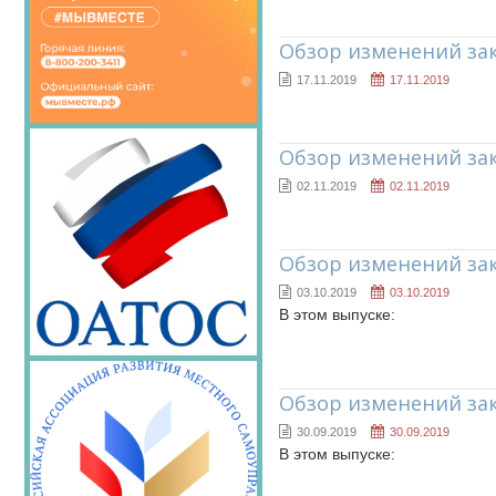
Обзор изменений за
17.11.2019
17.11.2019
Обзор изменений за
02.11.2019
02.11.2019
Обзор изменений за
03.10.2019
03.10.2019
В этом выпуске:
Обзор изменений за
30.09.2019
30.09.2019
В этом выпуске: