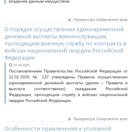
владения данным имуществом.
Прокуратура Хабаровского края
О порядке осуществления единовременной
денежной выплаты военнослужащим,
проходящим военную службу по контракту в
войсках национальной гвардии Российской
Федерации
07.04.2025
Постановлением Правительства Российской Федерации от
11.02.2025 № 137 утверждены Правила осуществления
единовременной денежной выплаты (далее – Правила и
выплата соответственно) гражданам Российской
Федерации, проходящим службу в войсках национальной
гвардии Российской Федерации.
Прокуратура Хабаровского края
Особенности привлечения к уголовной