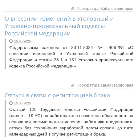
Прокуратура Хабаровского края
О внесении изменений в Уголовный и
Уголовно-процессуальный кодексы
Российской Федерации
15.05.2025
Федеральным законом от 23.11.2024 № 406-ФЗ «О
внесении изменений в Уголовный кодекс Российской
Федерации и статьи 28.1 и 151 Уголовно-процессуального
кодекса Российской Федерации»
Прокуратура Хабаровского края
Отпуск в связи с регистрацией брака
15.05.2025
Статьей 128 Трудового кодекса Российской Федерации
(далее – ТК РФ) на работодателя возложена обязанность на
основании письменного заявления работника предоставить
отпуск без сохранения заработной платы сроком до пяти
календарных дней в случае регистрации брака.