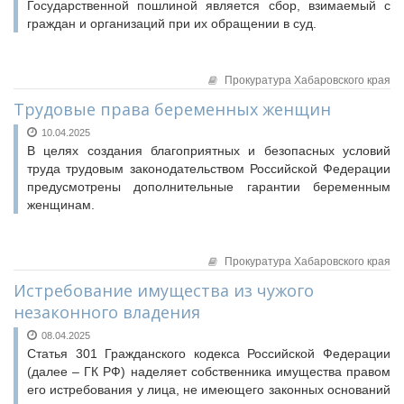
Государственной пошлиной является сбор, взимаемый с
граждан и организаций при их обращении в суд.
Прокуратура Хабаровского края
Трудовые права беременных женщин
10.04.2025
В целях создания благоприятных и безопасных условий
труда трудовым законодательством Российской Федерации
предусмотрены дополнительные гарантии беременным
женщинам.
Прокуратура Хабаровского края
Истребование имущества из чужого
незаконного владения
08.04.2025
Статья 301 Гражданского кодекса Российской Федерации
(далее – ГК РФ) наделяет собственника имущества правом
его истребования у лица, не имеющего законных оснований