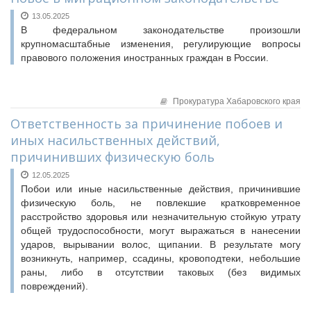
13.05.2025
В федеральном законодательстве произошли
крупномасштабные изменения, регулирующие вопросы
правового положения иностранных граждан в России.
Прокуратура Хабаровского края
Ответственность за причинение побоев и
иных насильственных действий,
причинивших физическую боль
12.05.2025
Побои или иные насильственные действия, причинившие
физическую боль, не повлекшие кратковременное
расстройство здоровья или незначительную стойкую утрату
общей трудоспособности, могут выражаться в нанесении
ударов, вырывании волос, щипании. В результате могу
возникнуть, например, ссадины, кровоподтеки, небольшие
раны, либо в отсутствии таковых (без видимых
повреждений).