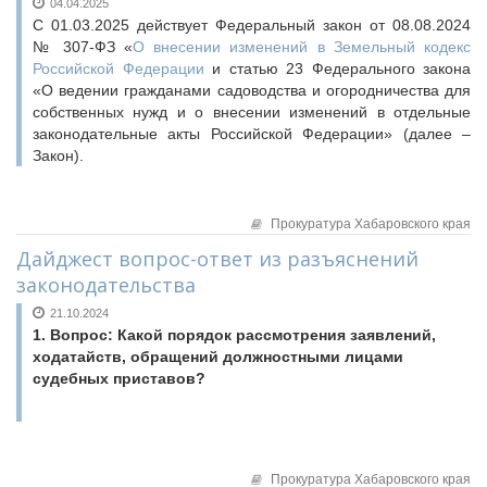
04.04.2025
С 01.03.2025 действует Федеральный закон от 08.08.2024
№ 307-ФЗ «
О внесении изменений в Земельный кодекс
Российской Федерации
и статью 23 Федерального закона
«О ведении гражданами садоводства и огородничества для
собственных нужд и о внесении изменений в отдельные
законодательные акты Российской Федерации» (далее –
Закон).
Прокуратура Хабаровского края
Дайджест вопрос-ответ из разъяснений
законодательства
21.10.2024
1. Вопрос: Какой порядок рассмотрения заявлений,
ходатайств, обращений должностными лицами
судебных приставов?
Прокуратура Хабаровского края