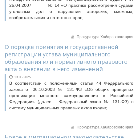
26.04.2007 № 14 «О практике рассмотрения судами
уголовных дел о нарушении авторских, смежных,
изобретательских и патентных прав,
Прокуратура Хабаровского края
О порядке принятия и государственной
регистрации устава муниципального
образования или нормативного правового
акта о внесении в него изменений
13.05.2025
В соответствии с положениями статьи 44 Федерального
закона от 06.10.2003 № 131-ФЗ «Об общих принципах
организации местного самоуправления в Российской
Федерации» (далее – Федеральный закон № 131-ФЗ) в
систему муниципальных правовых актов входит,
Прокуратура Хабаровского края
Новое в миграционном законодательстве