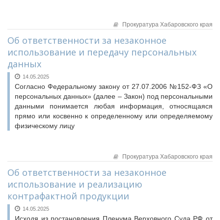
Прокуратура Хабаровского края
Об ответственности за незаконное
использование и передачу персональных
данных
14.05.2025
Согласно Федеральному закону от 27.07.2006 №152-ФЗ «О
персональных данных» (далее – Закон) под персональными
данными понимается любая информация, относящаяся
прямо или косвенно к определенному или определяемому
физическому лицу
Прокуратура Хабаровского края
Об ответственности за незаконное
использование и реализацию
контрафактной продукции
14.05.2025
Исходя из постановления Пленума Верховного Суда РФ от