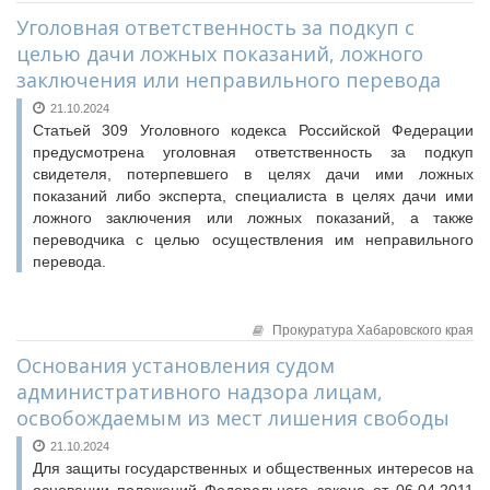
Уголовная ответственность за подкуп с
целью дачи ложных показаний, ложного
заключения или неправильного перевода
21.10.2024
Статьей 309 Уголовного кодекса Российской Федерации
предусмотрена уголовная ответственность за подкуп
свидетеля, потерпевшего в целях дачи ими ложных
показаний либо эксперта, специалиста в целях дачи ими
ложного заключения или ложных показаний, а также
переводчика с целью осуществления им неправильного
перевода.
Прокуратура Хабаровского края
Основания установления судом
административного надзора лицам,
освобождаемым из мест лишения свободы
21.10.2024
Для защиты государственных и общественных интересов на