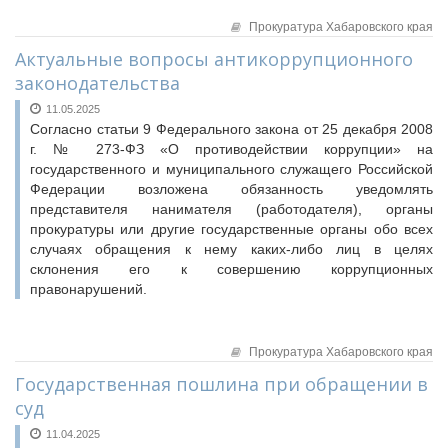
Прокуратура Хабаровского края
Актуальные вопросы антикоррупционного
законодательства
11.05.2025
Согласно статьи 9 Федерального закона от 25 декабря 2008
г. № 273-ФЗ «О противодействии коррупции» на
государственного и муниципального служащего Российской
Федерации возложена обязанность уведомлять
представителя нанимателя (работодателя), органы
прокуратуры или другие государственные органы обо всех
случаях обращения к нему каких-либо лиц в целях
склонения его к совершению коррупционных
правонарушений.
Прокуратура Хабаровского края
Государственная пошлина при обращении в
суд
11.04.2025