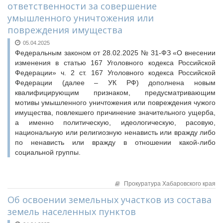
ответственности за совершение
умышленного уничтожения или
повреждения имущества
05.04.2025
Федеральным законом от 28.02.2025 № 31-ФЗ «О внесении
изменения в статью 167 Уголовного кодекса Российской
Федерации» ч. 2 ст. 167 Уголовного кодекса Российской
Федерации (далее – УК РФ) дополнена новым
квалифицирующим признаком, предусматривающим
мотивы умышленного уничтожения или повреждения чужого
имущества, повлекшего причинение значительного ущерба,
а именно политическую, идеологическую, расовую,
национальную или религиозную ненависть или вражду либо
по ненависть или вражду в отношении какой-либо
социальной группы.
Прокуратура Хабаровского края
Об освоении земельных участков из состава
земель населенных пунктов