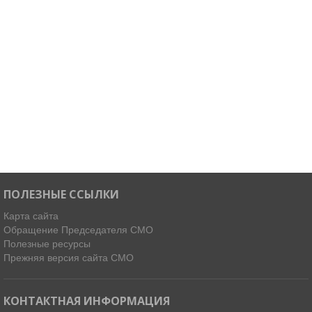
ПОЛЕЗНЫЕ ССЫЛКИ
Карта сайта
Обращение Председателя СМО
Полезные ресурсы
Прежняя версия сайта СМО
КОНТАКТНАЯ ИНФОРМАЦИЯ