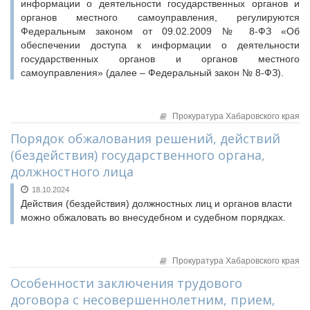
информации о деятельности государственных органов и
органов местного самоуправления, регулируются
Федеральным законом от 09.02.2009 № 8-ФЗ «Об
обеспечении доступа к информации о деятельности
государственных органов и органов местного
самоуправления» (далее – Федеральный закон № 8-ФЗ).
Прокуратура Хабаровского края
Порядок обжалования решений, действий
(бездействия) государственного органа,
должностного лица
18.10.2024
Действия (бездействия) должностных лиц и органов власти
можно обжаловать во внесудебном и судебном порядках.
Прокуратура Хабаровского края
Особенности заключения трудового
договора с несовершеннолетним, прием,