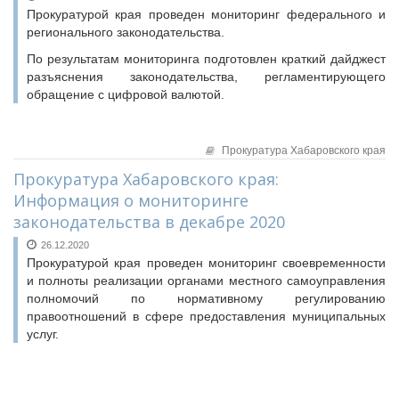
Прокуратурой края проведен мониторинг федерального и
регионального законодательства.
По результатам мониторинга подготовлен краткий дайджест
разъяснения законодательства, регламентирующего
обращение с цифровой валютой.
Прокуратура Хабаровского края
Прокуратура Хабаровского края:
Информация о мониторинге
законодательства в декабре 2020
26.12.2020
Прокуратурой края проведен мониторинг своевременности
и полноты реализации органами местного самоуправления
полномочий по нормативному регулированию
правоотношений в сфере предоставления муниципальных
услуг.