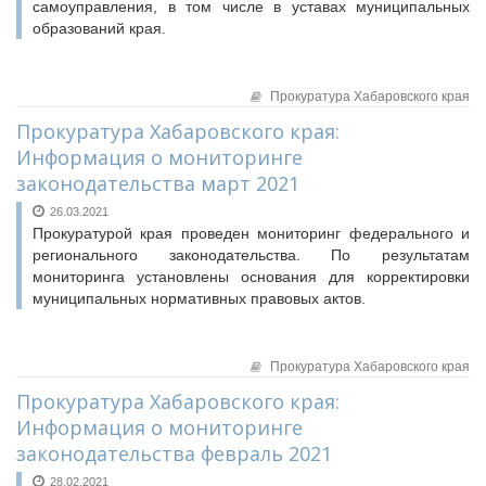
самоуправления, в том числе в уставах муниципальных
образований края.
Прокуратура Хабаровского края
Прокуратура Хабаровского края:
Информация о мониторинге
законодательства март 2021
26.03.2021
Прокуратурой края проведен мониторинг федерального и
регионального законодательства. По результатам
мониторинга установлены основания для корректировки
муниципальных нормативных правовых актов.
Прокуратура Хабаровского края
Прокуратура Хабаровского края:
Информация о мониторинге
законодательства февраль 2021
28.02.2021