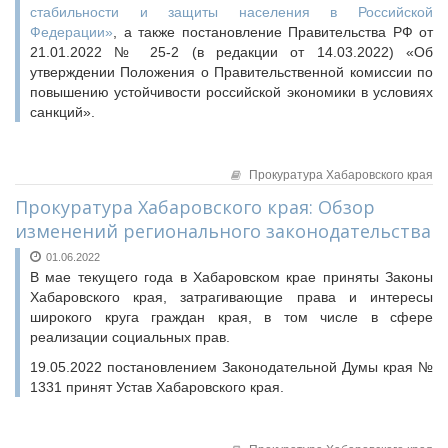
стабильности и защиты населения в Российской
Федерации»
, а также постановление Правительства РФ от
21.01.2022 № 25-2 (в редакции от 14.03.2022) «Об
утверждении Положения о Правительственной комиссии по
повышению устойчивости российской экономики в условиях
санкций».
Прокуратура Хабаровского края
Прокуратура Хабаровского края: Обзор
изменений регионального законодательства
01.06.2022
В мае текущего года в Хабаровском крае приняты Законы
Хабаровского края, затрагивающие права и интересы
широкого круга граждан края, в том числе в сфере
реализации социальных прав.
19.05.2022 постановлением Законодательной Думы края №
1331 принят Устав Хабаровского края.