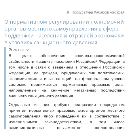
Прокуратура Хабаровского края
О нормативном регулировании полномочий
органов местного самоуправления в сфере
поддержки населения и отраслей экономики
в условиях санкционного давления
28.11.2022
В целях обеспечения социально-экономической
стабильности и защиты населения Российской Федерации, в
том числе в связи с введением в отношении Российской
Федерации, ее граждан, юридических лиц политических,
экономических и иных санкций, на федеральном уровне
системно принимаются нормативные правовые акты,
направленные на снижение негативных последствий
внешнего санкционного давления.
Отдельные из них требуют реализации посредством
принятия нормативных правовых актов органов местного
самоуправления либо приведения их в соответствие с
изменившимся законодательством, в том числе
административных регламентов предоставления