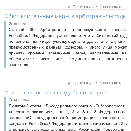
Прокуратура Хабаровского края
Обеспечительные меры в арбитражном суде
15.10.2024
Статьей 90 Арбитражного процессуального кодекса
Российской Федерации установлено, что арбитражный суд
по заявлению лица, участвующего в деле, а в случаях,
предусмотренных данным Кодексом, и иного лица может
принять срочные временные меры, направленные на
обеспечение иска или имущественных интересов
заявителя
Прокуратура Хабаровского края
Ответственность за езду без номеров
14.10.2024
Пунктом 3 статьи 15 Федерального закона «О безопасности
дорожного движения», п.п. 1, 3 ч. 3 ст. 8 Федерального
закона «О государственной регистрации транспортных
средств в Российской Федерации и о внесении изменений в
отдельные законодательные акты Российской Федерации»