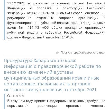
21.12.2021 в развитие положений Закона Российской
Федерации о поправке к Конституции Российской
Федерации от 14.03.2020 № 1-ФКЗ «О совершенствовании
регулирования отдельных вопросов организации и
функционирования публичной власти» принят Федеральный
закон № 414-ФЗ «Об общих принципах организации
публичной власти в субъектах Российской Федерации»
(далее – Федеральный закон № 414-ФЗ).
Прокуратура Хабаровского края
Прокуратура Хабаровского края:
Информация о правотворческой работе по
внесению изменений в уставы
муниципальных образований края и иные
нормативные правовые акты органов
местного самоуправления, сентябрь 2021
11.09.2021
В текущем году приняты федеральные законы, требующие
нормативной реализации органами местного