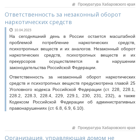
Прокуратура Хабаровского края
Ответственность за незаконный оборот
наркотических средств
10.04.2023
На сегодняшний день в России остается масштабной
проблемой потребление наркотических средств,
психотропных веществ и их аналогов. Незаконный оборот
наркотических средств, психотропных веществ и их
прекурсоров осуществляется в нарушении
законодательства Российской Федерации.
Ответственность за незаконный оборот наркотических
средств и психотропных веществ предусмотрена главой 25
Уголовного кодекса Российской Федерации (ст. 228, 228.1,
228.2, 228.3, 228.4, 229, 229.1, 230, 231, 232), а также
Кодексом Российской Федерации об административных
правонарушениях (ст. 6.8, 6.9, 6.10).
Прокуратура Хабаровского края
Организация, управляющая домом не