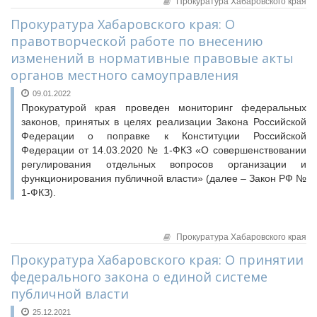
Прокуратура Хабаровского края
Прокуратура Хабаровского края: О
правотворческой работе по внесению
изменений в нормативные правовые акты
органов местного самоуправления
09.01.2022
Прокуратурой края проведен мониторинг федеральных
законов, принятых в целях реализации Закона Российской
Федерации о поправке к Конституции Российской
Федерации от 14.03.2020 № 1-ФКЗ «О совершенствовании
регулирования отдельных вопросов организации и
функционирования публичной власти» (далее – Закон РФ №
1-ФКЗ).
Прокуратура Хабаровского края
Прокуратура Хабаровского края: О принятии
федерального закона о единой системе
публичной власти
25.12.2021