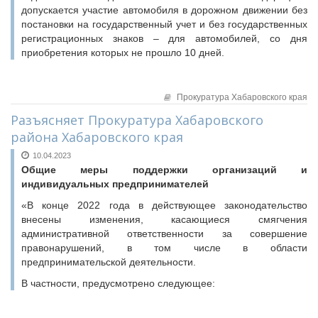
допускается участие автомобиля в дорожном движении без
постановки на государственный учет и без государственных
регистрационных знаков – для автомобилей, со дня
приобретения которых не прошло 10 дней.
Прокуратура Хабаровского края
Разъясняет Прокуратура Хабаровского
района Хабаровского края
10.04.2023
Общие меры поддержки организаций и
индивидуальных предпринимателей
«В конце 2022 года в действующее законодательство
внесены изменения, касающиеся смягчения
административной ответственности за совершение
правонарушений, в том числе в области
предпринимательской деятельности.
В частности, предусмотрено следующее: