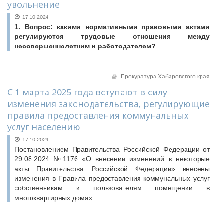
увольнение
17.10.2024
1. Вопрос: какими нормативными правовыми актами
регулируются трудовые отношения между
несовершеннолетним и работодателем?
Прокуратура Хабаровского края
С 1 марта 2025 года вступают в силу
изменения законодательства, регулирующие
правила предоставления коммунальных
услуг населению
17.10.2024
Постановлением Правительства Российской Федерации от
29.08.2024 №1176 «О внесении изменений в некоторые
акты Правительства Российской Федерации» внесены
изменения в Правила предоставления коммунальных услуг
собственникам и пользователям помещений в
многоквартирных домах