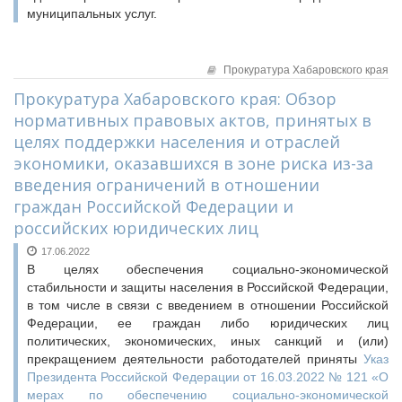
муниципальных услуг.
Прокуратура Хабаровского края
Прокуратура Хабаровского края: Обзор
нормативных правовых актов, принятых в
целях поддержки населения и отраслей
экономики, оказавшихся в зоне риска из-за
введения ограничений в отношении
граждан Российской Федерации и
российских юридических лиц
17.06.2022
В целях обеспечения социально-экономической
стабильности и защиты населения в Российской Федерации,
в том числе в связи с введением в отношении Российской
Федерации, ее граждан либо юридических лиц
политических, экономических, иных санкций и (или)
прекращением деятельности работодателей приняты
Указ
Президента Российской Федерации от 16.03.2022 № 121 «О
мерах по обеспечению социально-экономической