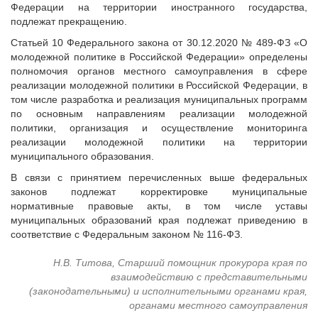
Федерации на территории иностранного государства,
подлежат прекращению.
Статьей 10 Федерального закона от 30.12.2020 № 489-ФЗ «О
молодежной политике в Российской Федерации» определены
полномочия органов местного самоуправления в сфере
реализации молодежной политики в Российской Федерации, в
том числе разработка и реализация муниципальных программ
по основным направлениям реализации молодежной
политики, организация и осуществление мониторинга
реализации молодежной политики на территории
муниципального образования.
В связи с принятием перечисленных выше федеральных
законов подлежат корректировке муниципальные
нормативные правовые акты, в том числе уставы
муниципальных образований края подлежат приведению в
соответствие с Федеральным законом № 116-ФЗ.
Н.В. Титова, Старший помощник прокурора края по
взаимодействию c представительными
(законодательными) и исполнительными органами края,
органами местного самоуправления