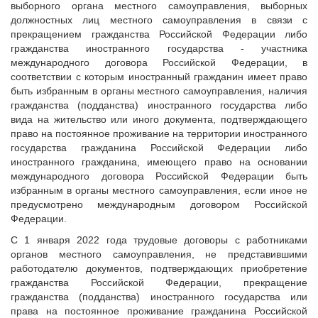
выборного органа местного самоуправления, выборных
должностных лиц местного самоуправления в связи с
прекращением гражданства Российской Федерации либо
гражданства иностранного государства - участника
международного договора Российской Федерации, в
соответствии с которым иностранный гражданин имеет право
быть избранным в органы местного самоуправления, наличия
гражданства (подданства) иностранного государства либо
вида на жительство или иного документа, подтверждающего
право на постоянное проживание на территории иностранного
государства гражданина Российской Федерации либо
иностранного гражданина, имеющего право на основании
международного договора Российской Федерации быть
избранным в органы местного самоуправления, если иное не
предусмотрено международным договором Российской
Федерации.
С 1 января 2022 года трудовые договоры с работниками
органов местного самоуправления, не представившими
работодателю документов, подтверждающих приобретение
гражданства Российской Федерации, прекращение
гражданства (подданства) иностранного государства или
права на постоянное проживание гражданина Российской