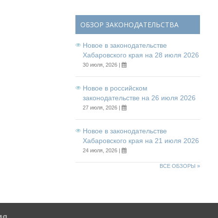
ОБЗОР ЗАКОНОДАТЕЛЬСТВА
Новое в законодательстве
Хабаровского края на 28 июля 2026
30 июля, 2026 |
Новое в российском
законодательстве на 26 июля 2026
27 июля, 2026 |
Новое в законодательстве
Хабаровского края на 21 июля 2026
24 июля, 2026 |
ВСЕ ОБЗОРЫ »