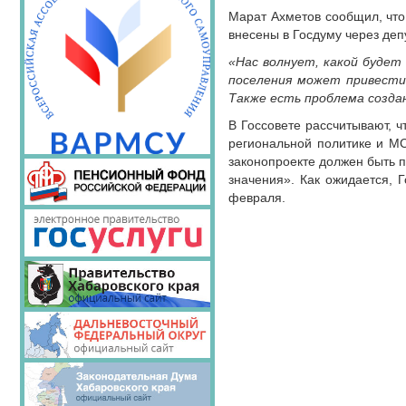
Марат Ахметов сообщил, что
внесены в Госдуму через деп
«Нас волнует, какой будет
поселения может привести
Также есть проблема созда
В Госсовете рассчитывают, 
региональной политике и МС
законопроекте должен быть 
значения». Как ожидается, 
февраля.