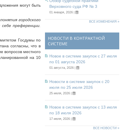
Обзор судебной практики
едложения могут быть
Верховного суда РФ № 3
01 января, 2026 |
 понятия городского
ВСЕ ИЗМЕНЕНИЯ »
 себе преференции.
НОВОСТИ В КОНТРАКТНОЙ
омитетом Госдумы по
СИСТЕМЕ
тана согласны, что в
ие вопросов местного
Новое в системе закупок с 27 июля
планированной на 10
по 01 августа 2026
01 августа, 2026 |
Новости в системе закупок с 20
июля по 25 июля 2026
25 июля, 2026 |
Новое в системе закупок с 13 июля
по 18 июля 2026
17 июля, 2026 |
ВСЕ НОВОСТИ »