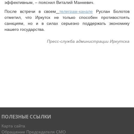
эффективным, – пояснил Виталий Манкевич.
После встречи в своем
телеграм-канале
Руслан Болотов
отметил, что Иркутск не только способен противостоять
санкциям, но и в силах серьезно поддержать экономику
нашего государства.
Пресс-служба администрации Иркутска
ПОЛЕЗНЫЕ ССЫЛКИ
Карта сайта
Обращение Председателя СМО