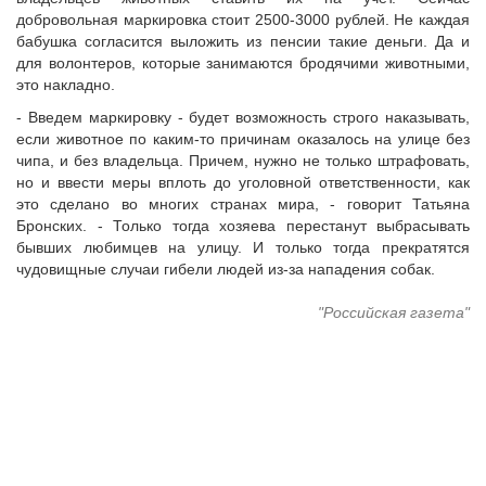
добровольная маркировка стоит 2500-3000 рублей. Не каждая
бабушка согласится выложить из пенсии такие деньги. Да и
для волонтеров, которые занимаются бродячими животными,
это накладно.
- Введем маркировку - будет возможность строго наказывать,
если животное по каким-то причинам оказалось на улице без
чипа, и без владельца. Причем, нужно не только штрафовать,
но и ввести меры вплоть до уголовной ответственности, как
это сделано во многих странах мира, - говорит Татьяна
Бронских. - Только тогда хозяева перестанут выбрасывать
бывших любимцев на улицу. И только тогда прекратятся
чудовищные случаи гибели людей из-за нападения собак.
"Российская газета"