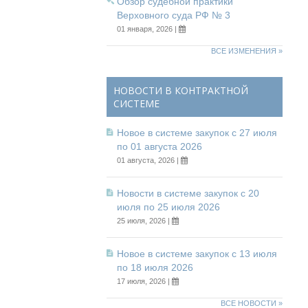
Обзор судебной практики
Верховного суда РФ № 3
01 января, 2026 |
ВСЕ ИЗМЕНЕНИЯ »
НОВОСТИ В КОНТРАКТНОЙ
СИСТЕМЕ
Новое в системе закупок с 27 июля
по 01 августа 2026
01 августа, 2026 |
Новости в системе закупок с 20
июля по 25 июля 2026
25 июля, 2026 |
Новое в системе закупок с 13 июля
по 18 июля 2026
17 июля, 2026 |
ВСЕ НОВОСТИ »