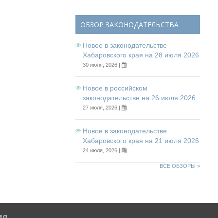
ОБЗОР ЗАКОНОДАТЕЛЬСТВА
Новое в законодательстве
Хабаровского края на 28 июля 2026
30 июля, 2026 |
Новое в российском
законодательстве на 26 июля 2026
27 июля, 2026 |
Новое в законодательстве
Хабаровского края на 21 июля 2026
24 июля, 2026 |
ВСЕ ОБЗОРЫ »