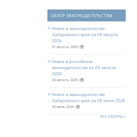
ОБЗОР ЗАКОНОДАТЕЛЬСТВА
Новое в законодательстве
Хабаровского края на 04 августа
2026
07 августа, 2026 |
Новое в российском
законодательстве на 03 августа
2026
04 августа, 2026 |
Новое в законодательстве
Хабаровского края на 28 июля 2026
30 июля, 2026 |
ВСЕ ОБЗОРЫ »