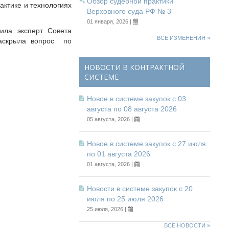
Обзор судебной практики
актике и технологиях
Верховного суда РФ № 3
01 января, 2026 |
ила эксперт Совета
ВСЕ ИЗМЕНЕНИЯ »
раскрыла вопрос по
НОВОСТИ В КОНТРАКТНОЙ
СИСТЕМЕ
Новое в системе закупок с 03
августа по 08 августа 2026
05 августа, 2026 |
Новое в системе закупок с 27 июля
по 01 августа 2026
01 августа, 2026 |
Новости в системе закупок с 20
июля по 25 июля 2026
25 июля, 2026 |
ВСЕ НОВОСТИ »