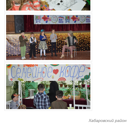
Хабаровский район