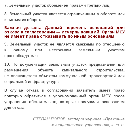
7. Земельный участок обременен правами третьих лиц.
8. Земельный участок является ограниченным в обороте или
изъятым из оборота.
Важная деталь: Данный перечень оснований для
отказа в согласовании — исчерпывающий. Орган МСУ
не имеет права отказывать по иным основаниям
9. Земельный участок не является смежным по отношению
к одному или нескольким земельным участкам
правообладателя.
10. По документации земельный участок предназначен для
размещения объекта капитального строительства,
не являющегося объектом коммунальной, транспортной или
социальной инфраструктуры.
В случае отказа в согласовании заявитель имеет право
повторно обратиться в уполномоченный орган МСУ после
устранения обстоятельств, которые послужили основанием
для отказа.
СТЕПАН ПОПОВ, эксперт журнала «Практика
муниципального управления», к. ю. н.