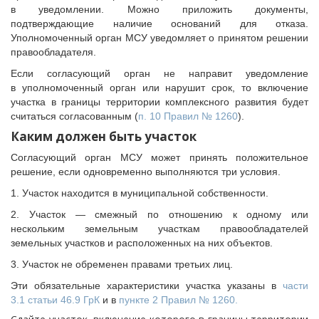
в уведомлении. Можно приложить документы,
подтверждающие наличие оснований для отказа.
Уполномоченный орган МСУ уведомляет о принятом решении
правообладателя.
Если согласующий орган не направит уведомление
в уполномоченный орган или нарушит срок, то включение
участка в границы территории комплексного развития будет
считаться согласованным (
п. 10 Правил № 1260
).
Каким должен быть участок
Согласующий орган МСУ может принять положительное
решение, если одновременно выполняются три условия.
1. Участок находится в муниципальной собственности.
2. Участок — смежный по отношению к одному или
нескольким земельным участкам правообладателей
земельных участков и расположенных на них объектов.
3. Участок не обременен правами третьих лиц.
Эти обязательные характеристики участка указаны в
части
3.1 статьи 46.9 ГрК
и в
пункте 2 Правил № 1260.