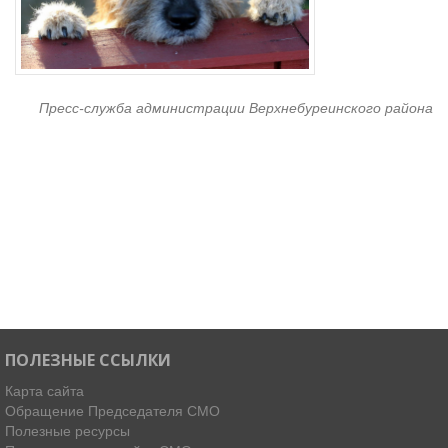
Пресс-служба администрации Верхнебуреинского района
ПОЛЕЗНЫЕ ССЫЛКИ
Карта сайта
Обращение Председателя СМО
Полезные ресурсы