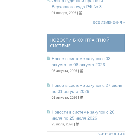
Обзор судебной практики
Верховного суда РФ № 3
01 января, 2026 |
ВСЕ ИЗМЕНЕНИЯ »
НОВОСТИ В КОНТРАКТНОЙ
СИСТЕМЕ
Новое в системе закупок с 03
августа по 08 августа 2026
05 августа, 2026 |
Новое в системе закупок с 27 июля
по 01 августа 2026
01 августа, 2026 |
Новости в системе закупок с 20
июля по 25 июля 2026
25 июля, 2026 |
ВСЕ НОВОСТИ »