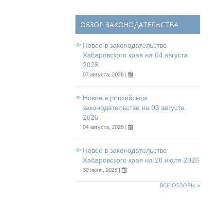
ОБЗОР ЗАКОНОДАТЕЛЬСТВА
Новое в законодательстве
Хабаровского края на 04 августа
2026
07 августа, 2026 |
Новое в российском
законодательстве на 03 августа
2026
04 августа, 2026 |
Новое в законодательстве
Хабаровского края на 28 июля 2026
30 июля, 2026 |
ВСЕ ОБЗОРЫ »