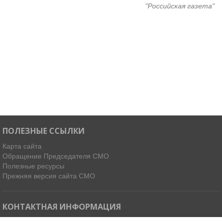
"Российская газета"
ПОЛЕЗНЫЕ ССЫЛКИ
Карта сайта
Обращение Председателя СМО
Полезные ресурсы
Прежняя версия сайта СМО
КОНТАКТНАЯ ИНФОРМАЦИЯ