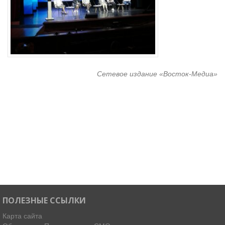
Сетевое издание «Восток-Медиа»
ПОЛЕЗНЫЕ ССЫЛКИ
Карта сайта