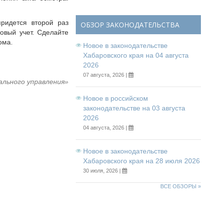
придется второй раз
ОБЗОР ЗАКОНОДАТЕЛЬСТВА
ровый учет. Сделайте
ома.
Новое в законодательстве
Хабаровского края на 04 августа
2026
07 августа, 2026 |
ального управления»
Новое в российском
законодательстве на 03 августа
2026
04 августа, 2026 |
Новое в законодательстве
Хабаровского края на 28 июля 2026
30 июля, 2026 |
ВСЕ ОБЗОРЫ »