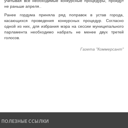
учитывая все необходимые конкурсные процедуры, пройдут
не раньше апреля..
Ранее гордума приняла ряд поправок в устав города,
касающихся проведения конкурсных процедур. Согласно
одной из них, для избрания мэра на сессии муниципального
парламента необходимо набрать не менее двух третей
голосов.
Газета "Коммерсант"
ПОЛЕЗНЫЕ ССЫЛКИ