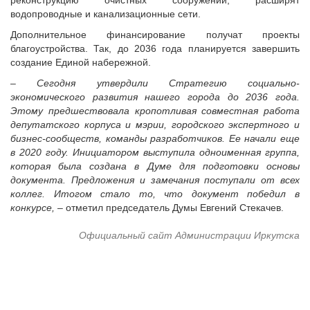
реконструкцию очистных сооружений, расширят
водопроводные и канализационные сети.
Дополнительное финансирование получат проекты
благоустройства. Так, до 2036 года планируется завершить
создание Единой набережной.
– Сегодня утвердили Стратегию социально-
экономического развития нашего города до 2036 года.
Этому предшествовала кропотливая совместная работа
депутатского корпуса и мэрии, городского экспертного и
бизнес-сообществ, команды разработчиков. Ее начали еще
в 2020 году. Инициатором выступила одноименная группа,
которая была создана в Думе для подготовки основы
документа. Предложения и замечания поступали от всех
коллег. Итогом стало то, что документ победил в
конкурсе,
– отметил председатель Думы Евгений Стекачев.
Официальный сайт Администрации Иркутска