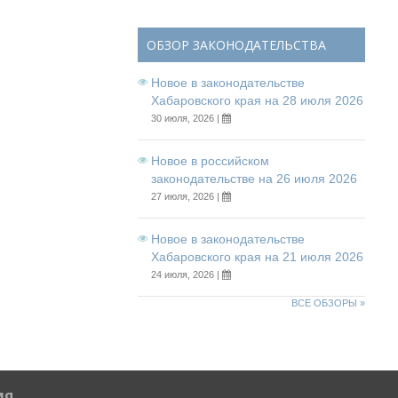
ОБЗОР ЗАКОНОДАТЕЛЬСТВА
Новое в законодательстве
Хабаровского края на 28 июля 2026
30 июля, 2026 |
Новое в российском
законодательстве на 26 июля 2026
27 июля, 2026 |
Новое в законодательстве
Хабаровского края на 21 июля 2026
24 июля, 2026 |
ВСЕ ОБЗОРЫ »