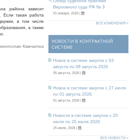
Обзор судебной практики
Верховного суда РФ № 3
ана района зависит
01 января, 2026 |
. Если такая работа
держки, в том числе
ВСЕ ИЗМЕНЕНИЯ »
образования, а также
х.
НОВОСТИ В КОНТРАКТНОЙ
гентство Камчатка
СИСТЕМЕ
Новое в системе закупок с 03
августа по 08 августа 2026
05 августа, 2026 |
Новое в системе закупок с 27 июля
по 01 августа 2026
01 августа, 2026 |
Новости в системе закупок с 20
июля по 25 июля 2026
25 июля, 2026 |
ВСЕ НОВОСТИ »