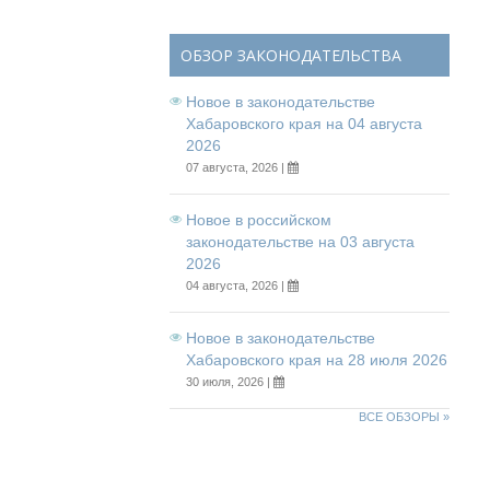
ОБЗОР ЗАКОНОДАТЕЛЬСТВА
Новое в законодательстве
Хабаровского края на 04 августа
2026
07 августа, 2026 |
Новое в российском
законодательстве на 03 августа
2026
04 августа, 2026 |
Новое в законодательстве
Хабаровского края на 28 июля 2026
30 июля, 2026 |
ВСЕ ОБЗОРЫ »