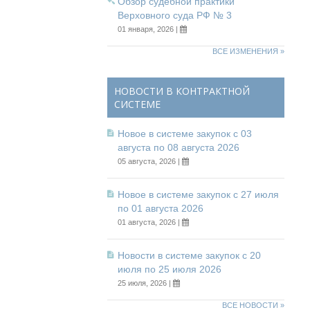
Обзор судебной практики
Верховного суда РФ № 3
01 января, 2026 |
ВСЕ ИЗМЕНЕНИЯ »
НОВОСТИ В КОНТРАКТНОЙ
СИСТЕМЕ
Новое в системе закупок с 03
августа по 08 августа 2026
05 августа, 2026 |
Новое в системе закупок с 27 июля
по 01 августа 2026
01 августа, 2026 |
Новости в системе закупок с 20
июля по 25 июля 2026
25 июля, 2026 |
ВСЕ НОВОСТИ »