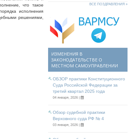
ВСЕ ПОЗДРАВЛЕНИЯ »
полнение, что такое
 порядка исполнения
удебными решениями,
ИЗМЕНЕНИЯ В
ЗАКОНОДАТЕЛЬСТВЕ О
МЕСТНОМ САМОУПРАВЛЕНИИ
ОБЗОР практики Конституционного
Суда Российской Федерации за
третий квартал 2025 года
04 января, 2026 |
Обзор судебной практики
Верховного суда РФ № 4
03 января, 2026 |