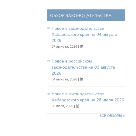
ОБЗОР ЗАКОНОДАТЕЛЬСТВА
Новое в законодательстве
Хабаровского края на 04 августа
2026
07 августа, 2026 |
Новое в российском
законодательстве на 03 августа
2026
04 августа, 2026 |
Новое в законодательстве
Хабаровского края на 28 июля 2026
30 июля, 2026 |
ВСЕ ОБЗОРЫ »