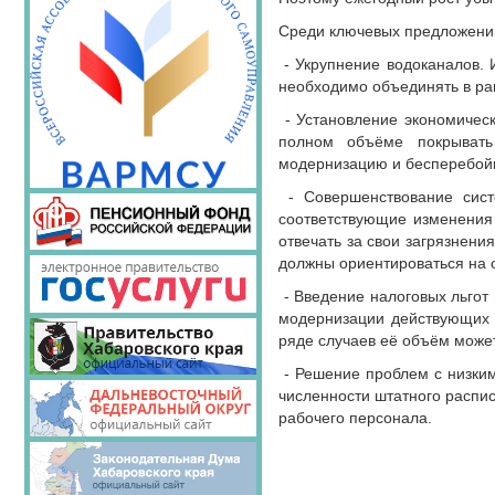
Среди ключевых предложени
- Укрупнение водоканалов. 
необходимо объединять в ра
- Установление экономическ
полном объёме покрывать
модернизацию и бесперебой
- Совершенствование сист
соответствующие изменения 
отвечать за свои загрязнения
должны ориентироваться на 
- Введение налоговых льгот
модернизации действующих о
ряде случаев её объём может
- Решение проблем с низким
численности штатного распис
рабочего персонала.