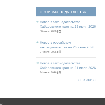
ОБЗОР ЗАКОНОДАТЕЛЬСТВА
Новое в законодательстве
Хабаровского края на 28 июля 2026
30 июля, 2026 |
Новое в российском
законодательстве на 26 июля 2026
27 июля, 2026 |
Новое в законодательстве
Хабаровского края на 21 июля 2026
24 июля, 2026 |
ВСЕ ОБЗОРЫ »