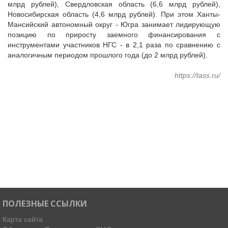
млрд рублей), Свердловская область (6,6 млрд рублей),
Новосибирская область (4,6 млрд рублей). При этом Ханты-
Мансийский автономный округ - Югра занимает лидирующую
позицию по приросту заемного финансирования с
инструментами участников НГС - в 2,1 раза по сравнению с
аналогичным периодом прошлого года (до 2 млрд рублей).
https://tass.ru/
ПОЛЕЗНЫЕ ССЫЛКИ
Карта сайта