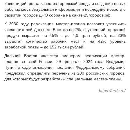
инвестиций, роста качества городской среды и создания новых
рабочих мест. Актуальная информация и последние новости о
развитии городов ДФО собрана на сайте 25городов.рф.
К 2030 году реализация мастер-планов позволит увеличить
число жителей Дальнего Востока на 7%, внутренний городской
продукт вырастет на 45% - до 4,9 трлн рублей, на 23%
вырастет количество рабочих мест и на 42% уровень
заработной платы – до 152 тысяч рублей.
Дальний Восток является пионером реализации мастер-
планов во всей России. 29 февраля 2024 года Владимир
Путин в ходе оглашения послания Федеральному собранию
предложил определить перечень из 200 российских городов,
для которых будут разработаны специальные мастер-планы.
https://erdc.ru/